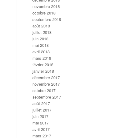
novembre 2018
octobre 2018
septembre 2018
août 2018
juillet 2018
juin 2018
mai 2018
avril 2018
mars 2018
février 2018
janvier 2018
décembre 2017
novembre 2017
octobre 2017
septembre 2017
août 2017
juillet 2017
juin 2017
mai 2017
avril 2017
mars 2017