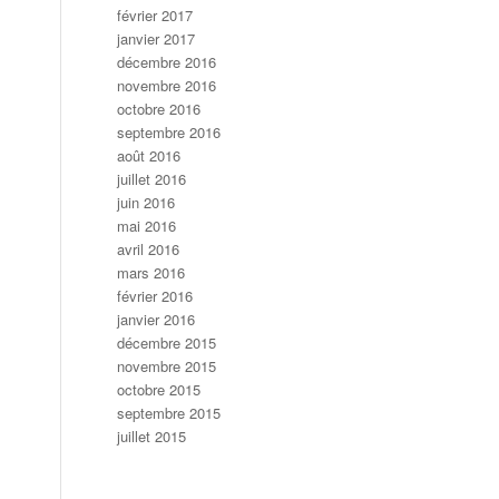
février 2017
janvier 2017
décembre 2016
novembre 2016
octobre 2016
septembre 2016
août 2016
juillet 2016
juin 2016
mai 2016
avril 2016
mars 2016
février 2016
janvier 2016
décembre 2015
novembre 2015
octobre 2015
septembre 2015
juillet 2015