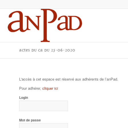
actes du CA du 25-06-2020
L'accès à cet espace est réservé aux adhérents de l’anPad.
Pour adhérer,
cliquer ici
Login
Mot de passe