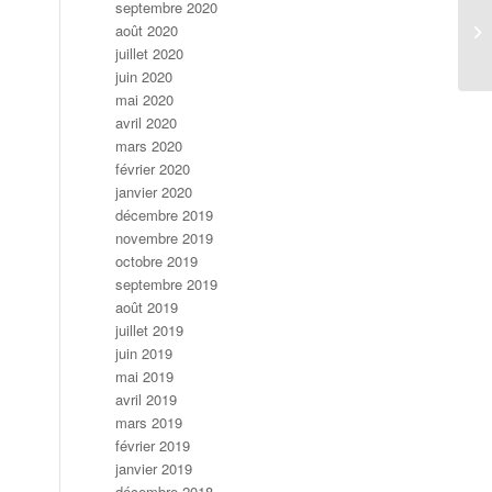
septembre 2020
août 2020
Pr
juillet 2020
juin 2020
mai 2020
avril 2020
mars 2020
février 2020
janvier 2020
décembre 2019
novembre 2019
octobre 2019
septembre 2019
août 2019
juillet 2019
juin 2019
mai 2019
avril 2019
mars 2019
février 2019
janvier 2019
décembre 2018