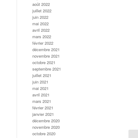
août 2022
juillet 2022
juin 2022
mai 2022
avril 2022
mars 2022
février 2022
décembre 2021
novembre 2021
octobre 2021
septembre 2021
juillet 2021
juin 2021
mai 2021
avril 2021
mars 2021
février 2021
janvier 2021
décembre 2020
novembre 2020
octobre 2020