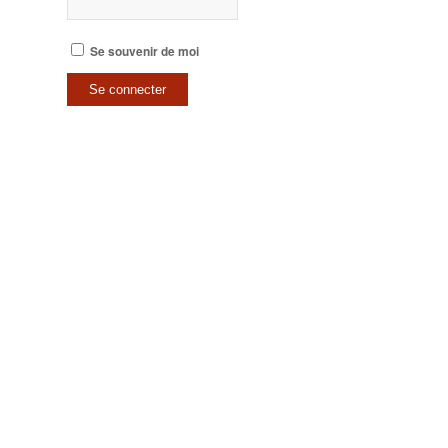
Se souvenir de moi