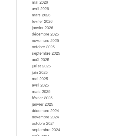
mai 2026
avril 2026
mars 2026
février 2026
janvier 2026
décembre 2025
novembre 2025
octobre 2025
septembre 2025
août 2025
juillet 2025
juin 2025
mai 2025
avril 2025
mars 2025
février 2025
janvier 2025
décembre 2024
novembre 2024
octobre 2024
septembre 2024
août 2024