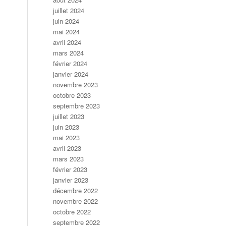
juillet 2024
juin 2024
mai 2024
avril 2024
mars 2024
février 2024
janvier 2024
novembre 2023
octobre 2023
septembre 2023
juillet 2023
juin 2023
mai 2023
avril 2023
mars 2023
février 2023
janvier 2023
décembre 2022
novembre 2022
octobre 2022
septembre 2022