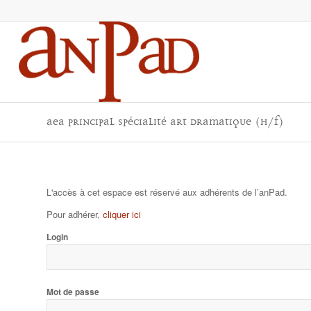
AEA principal spécialité art dramatique (H/F)
L'accès à cet espace est réservé aux adhérents de l’anPad.
Pour adhérer,
cliquer ici
Login
Mot de passe