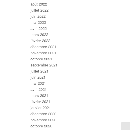
août 2022
juillet 2022
juin 2022
mai 2022
avril 2022
mars 2022
février 2022
décembre 2021
novembre 2021
octobre 2021
septembre 2021
juillet 2021
juin 2021
mai 2021
avril 2021
mars 2021
février 2021
janvier 2021
décembre 2020
novembre 2020
octobre 2020