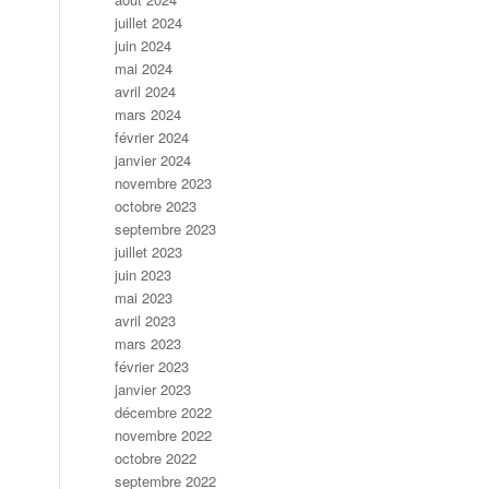
juillet 2024
juin 2024
mai 2024
avril 2024
mars 2024
février 2024
janvier 2024
novembre 2023
octobre 2023
septembre 2023
juillet 2023
juin 2023
mai 2023
avril 2023
mars 2023
février 2023
janvier 2023
décembre 2022
novembre 2022
octobre 2022
septembre 2022