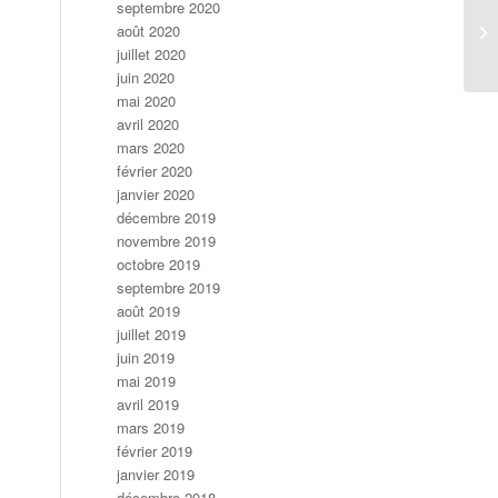
septembre 2020
août 2020
juillet 2020
juin 2020
mai 2020
avril 2020
mars 2020
février 2020
janvier 2020
décembre 2019
novembre 2019
octobre 2019
septembre 2019
août 2019
juillet 2019
juin 2019
mai 2019
avril 2019
mars 2019
février 2019
janvier 2019
décembre 2018