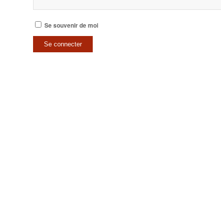
Se souvenir de moi