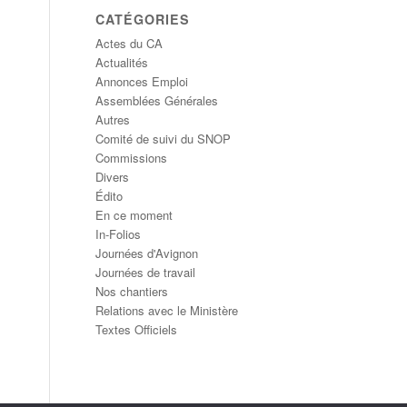
CATÉGORIES
Actes du CA
Actualités
Annonces Emploi
Assemblées Générales
Autres
Comité de suivi du SNOP
Commissions
Divers
Édito
En ce moment
In-Folios
Journées d'Avignon
Journées de travail
Nos chantiers
Relations avec le Ministère
Textes Officiels