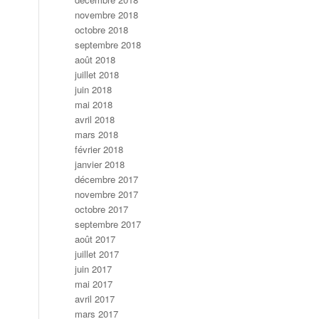
novembre 2018
octobre 2018
septembre 2018
août 2018
juillet 2018
juin 2018
mai 2018
avril 2018
mars 2018
février 2018
janvier 2018
décembre 2017
novembre 2017
octobre 2017
septembre 2017
août 2017
juillet 2017
juin 2017
mai 2017
avril 2017
mars 2017