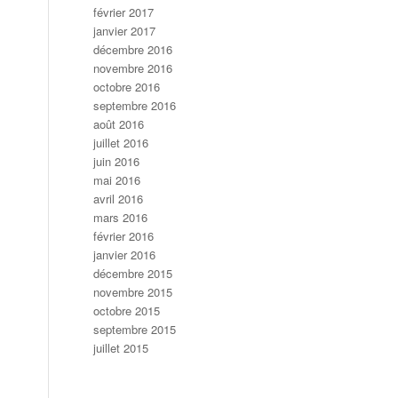
février 2017
janvier 2017
décembre 2016
novembre 2016
octobre 2016
septembre 2016
août 2016
juillet 2016
juin 2016
mai 2016
avril 2016
mars 2016
février 2016
janvier 2016
décembre 2015
novembre 2015
octobre 2015
septembre 2015
juillet 2015