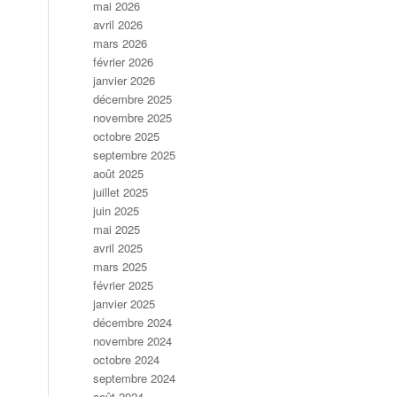
mai 2026
avril 2026
mars 2026
février 2026
janvier 2026
décembre 2025
novembre 2025
octobre 2025
septembre 2025
août 2025
juillet 2025
juin 2025
mai 2025
avril 2025
mars 2025
février 2025
janvier 2025
décembre 2024
novembre 2024
octobre 2024
septembre 2024
août 2024