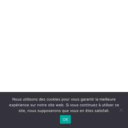
Nous utilisons des cookies pour vous garantir la meilleure
expérience sur notre site web. Si vous continuez à utiliser ce
site, nous supposerons que vous en êtes satisfait.
OK