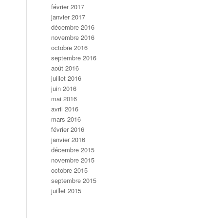
février 2017
janvier 2017
décembre 2016
novembre 2016
octobre 2016
septembre 2016
août 2016
juillet 2016
juin 2016
mai 2016
avril 2016
mars 2016
février 2016
janvier 2016
décembre 2015
novembre 2015
octobre 2015
septembre 2015
juillet 2015