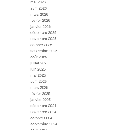
mai 2026
avril 2026
mars 2026
février 2026
janvier 2026
décembre 2025
novembre 2025
octobre 2025
septembre 2025
août 2025
juillet 2025
juin 2025
mai 2025
avril 2025
mars 2025
février 2025
janvier 2025
décembre 2024
novembre 2024
octobre 2024
septembre 2024
août 2024