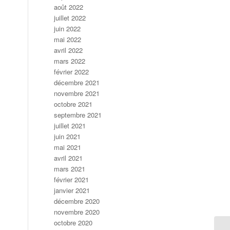
août 2022
juillet 2022
juin 2022
mai 2022
avril 2022
mars 2022
février 2022
décembre 2021
novembre 2021
octobre 2021
septembre 2021
juillet 2021
juin 2021
mai 2021
avril 2021
mars 2021
février 2021
janvier 2021
décembre 2020
novembre 2020
octobre 2020