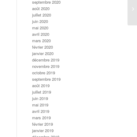
septembre 2020
août 2020
juillet 2020
juin 2020
mai 2020
avril 2020
mars 2020
février 2020
janvier 2020
décembre 2019
novembre 2019
octobre 2019
septembre 2019
août 2019
juillet 2019
juin 2019
mai 2019
avril 2019
mars 2019
février 2019
janvier 2019
décembre 2018