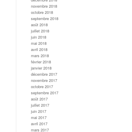
novembre 2018
octobre 2018
septembre 2018
août 2018
juillet 2018
juin 2018
mai 2018
avril 2018
mars 2018
février 2018
janvier 2018
décembre 2017
novembre 2017
octobre 2017
septembre 2017
août 2017
juillet 2017
juin 2017
mai 2017
avril 2017
mars 2017