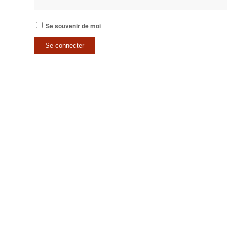
Se souvenir de moi