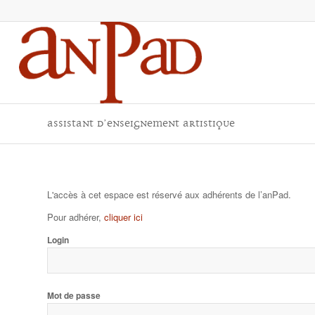
Assistant d’Enseignement Artistique
L'accès à cet espace est réservé aux adhérents de l’anPad.
Pour adhérer,
cliquer ici
Login
Mot de passe