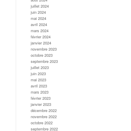
juillet 2024
juin 2024
mai 2024
avril 2024
mars 2024
février 2024
janvier 2024
novembre 2023
octobre 2023
septembre 2023
juillet 2023
juin 2023
mai 2023
avril 2023
mars 2023
février 2023
janvier 2023
décembre 2022
novembre 2022
octobre 2022
septembre 2022