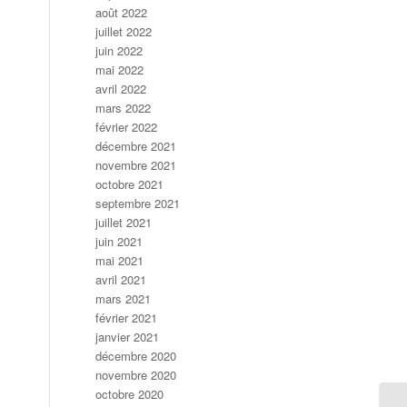
août 2022
juillet 2022
juin 2022
mai 2022
avril 2022
mars 2022
février 2022
décembre 2021
novembre 2021
octobre 2021
septembre 2021
juillet 2021
juin 2021
mai 2021
avril 2021
mars 2021
février 2021
janvier 2021
décembre 2020
novembre 2020
octobre 2020