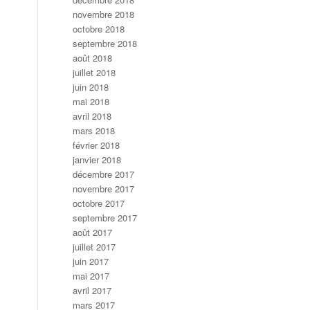
novembre 2018
octobre 2018
septembre 2018
août 2018
juillet 2018
juin 2018
mai 2018
avril 2018
mars 2018
février 2018
janvier 2018
décembre 2017
novembre 2017
octobre 2017
septembre 2017
août 2017
juillet 2017
juin 2017
mai 2017
avril 2017
mars 2017