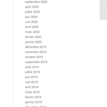
septembre 2020
août 2020
juillet 2020
juin 2020
mai 2020
avril 2020
mars 2020
février 2020
janvier 2020
décembre 2019
novembre 2019
octobre 2019
septembre 2019
août 2019
juillet 2019
juin 2019
mai 2019
avril 2019
mars 2019
février 2019
janvier 2019
décembre 2018