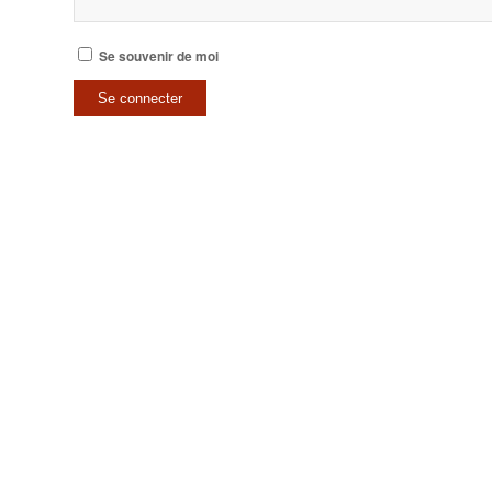
Se souvenir de moi