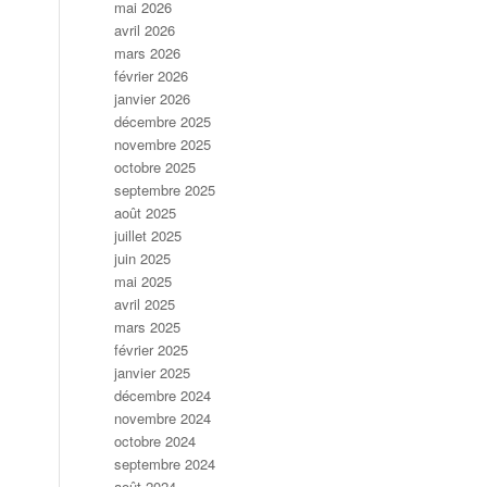
mai 2026
avril 2026
mars 2026
février 2026
janvier 2026
décembre 2025
novembre 2025
octobre 2025
septembre 2025
août 2025
juillet 2025
juin 2025
mai 2025
avril 2025
mars 2025
février 2025
janvier 2025
décembre 2024
novembre 2024
octobre 2024
septembre 2024
août 2024