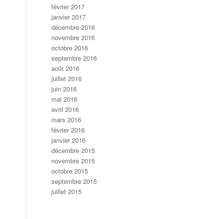
février 2017
janvier 2017
décembre 2016
novembre 2016
octobre 2016
septembre 2016
août 2016
juillet 2016
juin 2016
mai 2016
avril 2016
mars 2016
février 2016
janvier 2016
décembre 2015
novembre 2015
octobre 2015
septembre 2015
juillet 2015