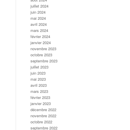
juillet 2024
juin 2024
mai 2024
avril 2024
mars 2024
février 2024
janvier 2024
novembre 2023
octobre 2023
septembre 2023
juillet 2023
juin 2023
mai 2023
avril 2023
mars 2023
février 2023
janvier 2023
décembre 2022
novembre 2022
octobre 2022
septembre 2022