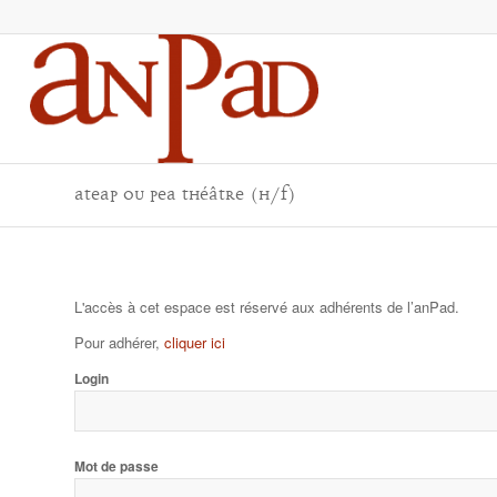
ATEAP ou PEA Théâtre (H/F)
L'accès à cet espace est réservé aux adhérents de l’anPad.
Pour adhérer,
cliquer ici
Login
Mot de passe