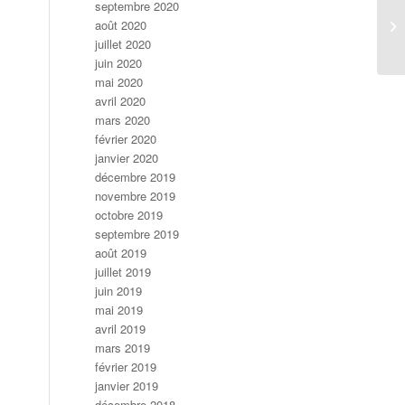
septembre 2020
Pr
août 2020
(H
juillet 2020
juin 2020
mai 2020
avril 2020
mars 2020
février 2020
janvier 2020
décembre 2019
novembre 2019
octobre 2019
septembre 2019
août 2019
juillet 2019
juin 2019
mai 2019
avril 2019
mars 2019
février 2019
janvier 2019
décembre 2018