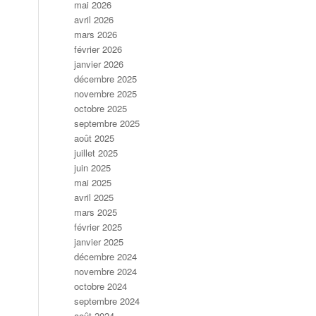
mai 2026
avril 2026
mars 2026
février 2026
janvier 2026
décembre 2025
novembre 2025
octobre 2025
septembre 2025
août 2025
juillet 2025
juin 2025
mai 2025
avril 2025
mars 2025
février 2025
janvier 2025
décembre 2024
novembre 2024
octobre 2024
septembre 2024
août 2024