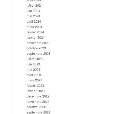
juillet 2024
juin 2024
mai 2024
avril 2024
mars 2024
février 2024
janvier 2024
novembre 2023
octobre 2023
septembre 2023
juillet 2023
juin 2023
mai 2023
avril 2023
mars 2023
février 2023
janvier 2023
décembre 2022
novembre 2022
octobre 2022
septembre 2022