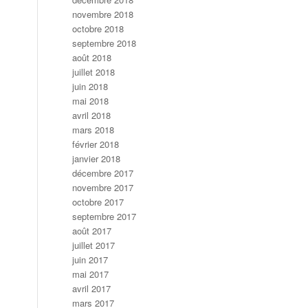
novembre 2018
octobre 2018
septembre 2018
août 2018
juillet 2018
juin 2018
mai 2018
avril 2018
mars 2018
février 2018
janvier 2018
décembre 2017
novembre 2017
octobre 2017
septembre 2017
août 2017
juillet 2017
juin 2017
mai 2017
avril 2017
mars 2017