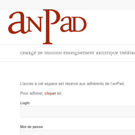
Chargé de mission enseignement artistique théâtr
L'accès à cet espace est réservé aux adhérents de l’anPad.
Pour adhérer,
cliquer ici
Login
Mot de passe