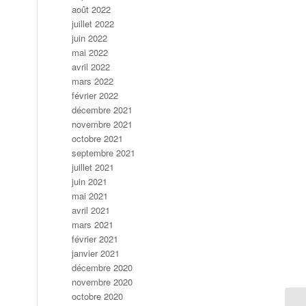
août 2022
juillet 2022
juin 2022
mai 2022
avril 2022
mars 2022
février 2022
décembre 2021
novembre 2021
octobre 2021
septembre 2021
juillet 2021
juin 2021
mai 2021
avril 2021
mars 2021
février 2021
janvier 2021
décembre 2020
novembre 2020
octobre 2020