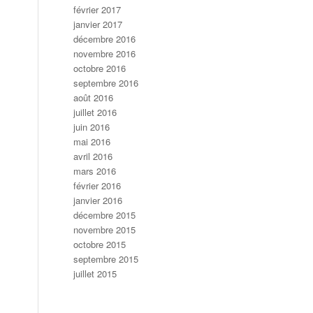
février 2017
janvier 2017
décembre 2016
novembre 2016
octobre 2016
septembre 2016
août 2016
juillet 2016
juin 2016
mai 2016
avril 2016
mars 2016
février 2016
janvier 2016
décembre 2015
novembre 2015
octobre 2015
septembre 2015
juillet 2015