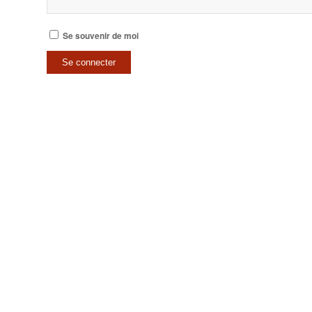
Se souvenir de moi