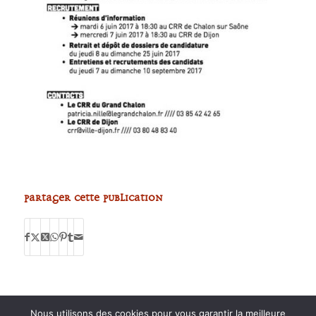
Partager cette publication
Nous utilisons des cookies pour vous garantir la meilleure