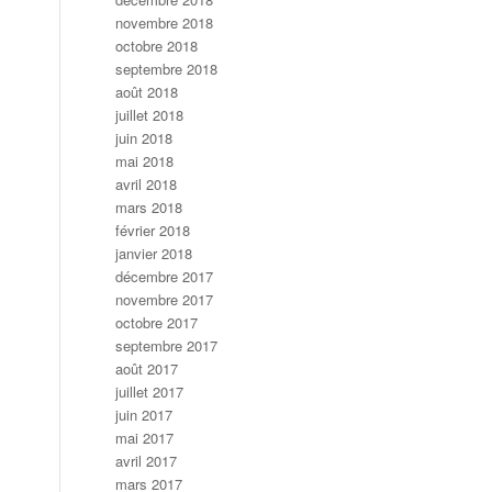
novembre 2018
octobre 2018
septembre 2018
août 2018
juillet 2018
juin 2018
mai 2018
avril 2018
mars 2018
février 2018
janvier 2018
décembre 2017
novembre 2017
octobre 2017
septembre 2017
août 2017
juillet 2017
juin 2017
mai 2017
avril 2017
mars 2017