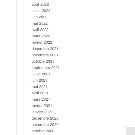
août 2022
juillet 2022
juin 2022
mai 2022
avril 2022
mars 2022
février 2022
décembre 2021
novembre 2021
octobre 2021
septembre 2021
juillet 2021
juin 2021
mai 2021
avril 2021
mars 2021
février 2021
janvier 2021
décembre 2020
novembre 2020
octobre 2020