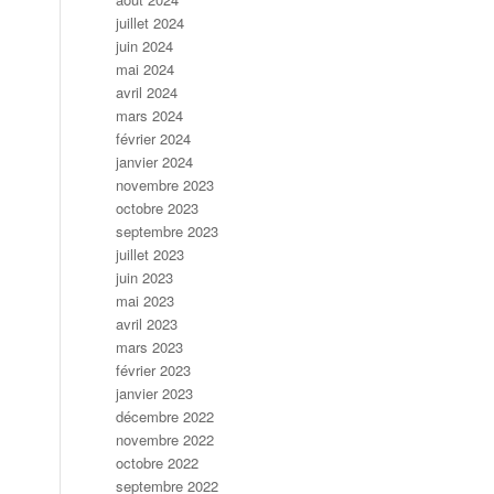
juillet 2024
juin 2024
mai 2024
avril 2024
mars 2024
février 2024
janvier 2024
novembre 2023
octobre 2023
septembre 2023
juillet 2023
juin 2023
mai 2023
avril 2023
mars 2023
février 2023
janvier 2023
décembre 2022
novembre 2022
octobre 2022
septembre 2022