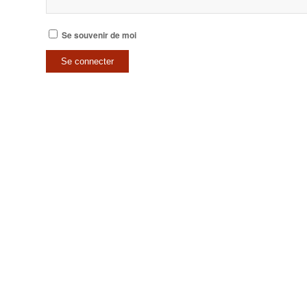
Se souvenir de moi