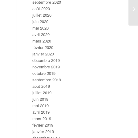
septembre 2020
Cy
août 2020
Su
juillet 2020
juin 2020
mai 2020
avril 2020
mars 2020
février 2020
janvier 2020
décembre 2019
novembre 2019
octobre 2019
septembre 2019
août 2019
juillet 2019
juin 2019
mai 2019
avril 2019
mars 2019
février 2019
janvier 2019
décembre 2018