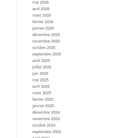
mai 2026
avril 2026
mars 2026
février 2026
janvier 2026
décembre 2025
novembre 2025
octobre 2025
septembre 2025
août 2025
juillet 2025
juin 2025
mai 2025
avril 2025
mars 2025
février 2025
janvier 2025
décembre 2024
novembre 2024
octobre 2024
septembre 2024
août 2024