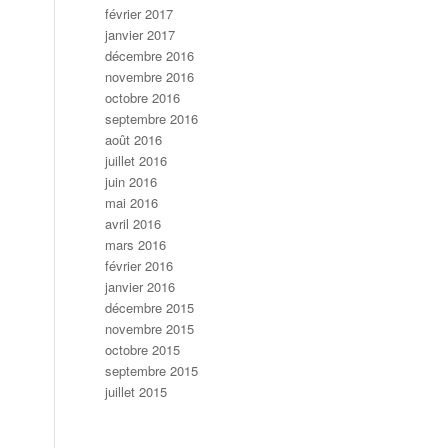
février 2017
janvier 2017
décembre 2016
novembre 2016
octobre 2016
septembre 2016
août 2016
juillet 2016
juin 2016
mai 2016
avril 2016
mars 2016
février 2016
janvier 2016
décembre 2015
novembre 2015
octobre 2015
septembre 2015
juillet 2015