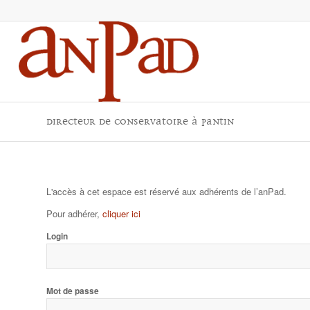
Directeur de conservatoire à Pantin
L'accès à cet espace est réservé aux adhérents de l’anPad.
Pour adhérer,
cliquer ici
Login
Mot de passe