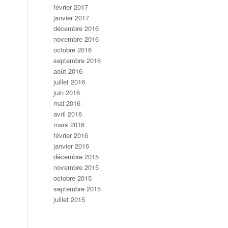
février 2017
janvier 2017
décembre 2016
novembre 2016
octobre 2016
septembre 2016
août 2016
juillet 2016
juin 2016
mai 2016
avril 2016
mars 2016
février 2016
janvier 2016
décembre 2015
novembre 2015
octobre 2015
septembre 2015
juillet 2015