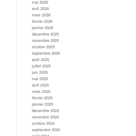
mai 2026
avril 2026
mars 2026
février 2026
janvier 2026
décembre 2025
novembre 2025
octobre 2025
septembre 2025
août 2025
juillet 2025
juin 2025
mai 2025
avril 2025
mars 2025
février 2025
janvier 2025
décembre 2024
novembre 2024
octobre 2024
septembre 2024
août 2024