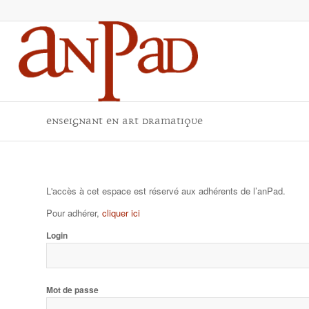
Enseignant en Art Dramatique
L'accès à cet espace est réservé aux adhérents de l’anPad.
Pour adhérer,
cliquer ici
Login
Mot de passe