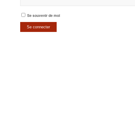
Se souvenir de moi