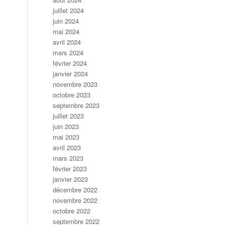
juillet 2024
juin 2024
mai 2024
avril 2024
mars 2024
février 2024
janvier 2024
novembre 2023
octobre 2023
septembre 2023
juillet 2023
juin 2023
mai 2023
avril 2023
mars 2023
février 2023
janvier 2023
décembre 2022
novembre 2022
octobre 2022
septembre 2022