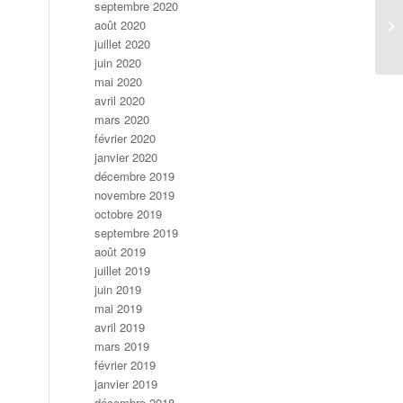
septembre 2020
août 2020
juillet 2020
juin 2020
mai 2020
avril 2020
mars 2020
février 2020
janvier 2020
décembre 2019
novembre 2019
octobre 2019
septembre 2019
août 2019
juillet 2019
juin 2019
mai 2019
avril 2019
mars 2019
février 2019
janvier 2019
décembre 2018