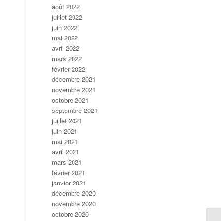
août 2022
juillet 2022
juin 2022
mai 2022
avril 2022
mars 2022
février 2022
décembre 2021
novembre 2021
octobre 2021
septembre 2021
juillet 2021
juin 2021
mai 2021
avril 2021
mars 2021
février 2021
janvier 2021
décembre 2020
novembre 2020
octobre 2020