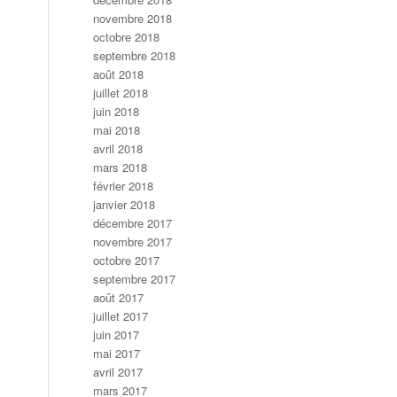
novembre 2018
octobre 2018
septembre 2018
août 2018
juillet 2018
juin 2018
mai 2018
avril 2018
mars 2018
février 2018
janvier 2018
décembre 2017
novembre 2017
octobre 2017
septembre 2017
août 2017
juillet 2017
juin 2017
mai 2017
avril 2017
mars 2017