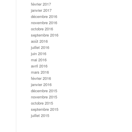
février 2017
janvier 2017
décembre 2016
novembre 2016
octobre 2016
septembre 2016
août 2016
juillet 2016
juin 2016
mai 2016
avril 2016
mars 2016
février 2016
janvier 2016
décembre 2015
novembre 2015
octobre 2015
septembre 2015
juillet 2015