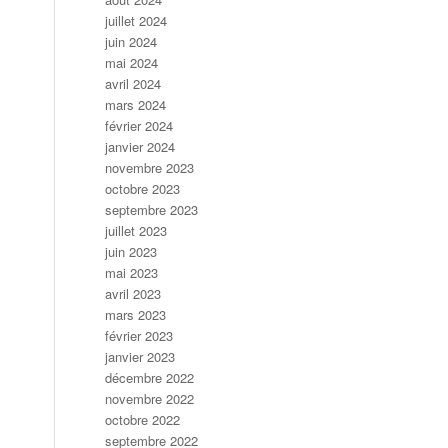
juillet 2024
juin 2024
mai 2024
avril 2024
mars 2024
février 2024
janvier 2024
novembre 2023
octobre 2023
septembre 2023
juillet 2023
juin 2023
mai 2023
avril 2023
mars 2023
février 2023
janvier 2023
décembre 2022
novembre 2022
octobre 2022
septembre 2022