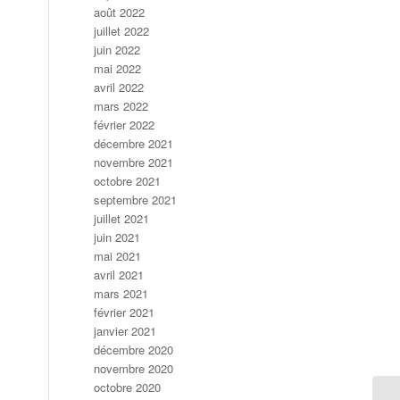
août 2022
juillet 2022
juin 2022
mai 2022
avril 2022
mars 2022
février 2022
décembre 2021
novembre 2021
octobre 2021
septembre 2021
juillet 2021
juin 2021
mai 2021
avril 2021
mars 2021
février 2021
janvier 2021
décembre 2020
novembre 2020
octobre 2020