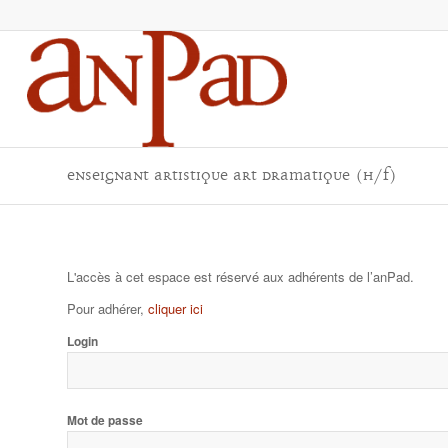
Enseignant artistique art dramatique (H/F)
L'accès à cet espace est réservé aux adhérents de l’anPad.
Pour adhérer,
cliquer ici
Login
Mot de passe