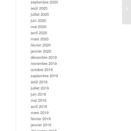
septembre 2020
août 2020
juillet 2020
juin 2020
mai 2020
avril 2020
mars 2020
février 2020
janvier 2020
décembre 2019
novembre 2019
octobre 2019
septembre 2019
août 2019
juillet 2019
juin 2019
mai 2019
avril 2019
mars 2019
février 2019
janvier 2019
décembre 2018