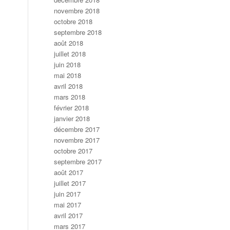
novembre 2018
octobre 2018
septembre 2018
août 2018
juillet 2018
juin 2018
mai 2018
avril 2018
mars 2018
février 2018
janvier 2018
décembre 2017
novembre 2017
octobre 2017
septembre 2017
août 2017
juillet 2017
juin 2017
mai 2017
avril 2017
mars 2017