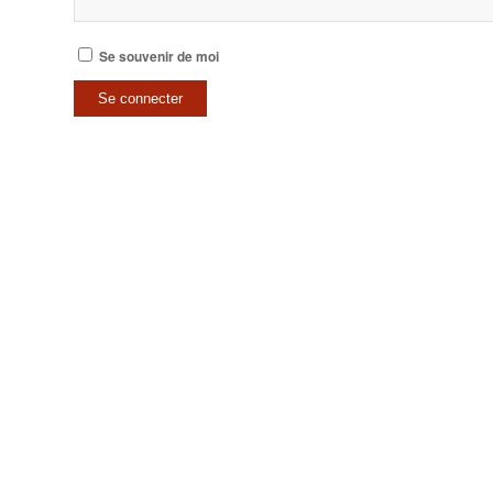
Se souvenir de moi