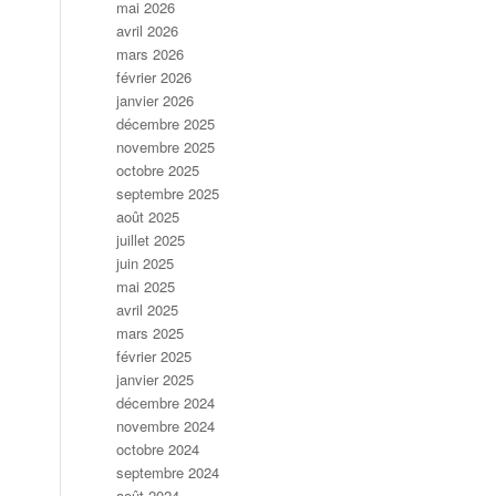
mai 2026
avril 2026
mars 2026
février 2026
janvier 2026
décembre 2025
novembre 2025
octobre 2025
septembre 2025
août 2025
juillet 2025
juin 2025
mai 2025
avril 2025
mars 2025
février 2025
janvier 2025
décembre 2024
novembre 2024
octobre 2024
septembre 2024
août 2024