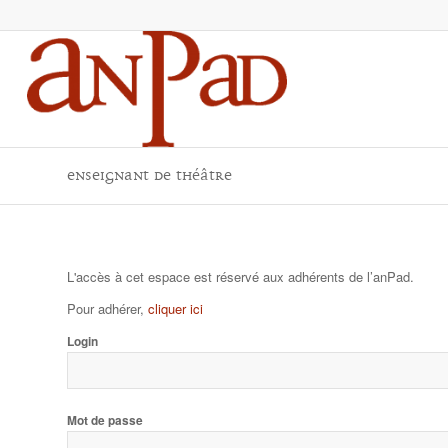
Enseignant de théâtre
L'accès à cet espace est réservé aux adhérents de l’anPad.
Pour adhérer,
cliquer ici
Login
Mot de passe