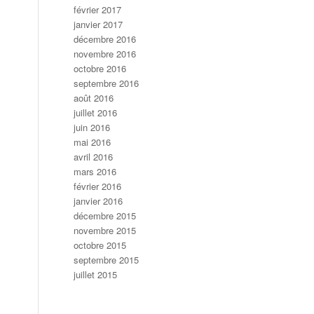
février 2017
janvier 2017
décembre 2016
novembre 2016
octobre 2016
septembre 2016
août 2016
juillet 2016
juin 2016
mai 2016
avril 2016
mars 2016
février 2016
janvier 2016
décembre 2015
novembre 2015
octobre 2015
septembre 2015
juillet 2015