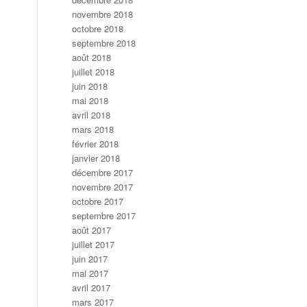
novembre 2018
octobre 2018
septembre 2018
août 2018
juillet 2018
juin 2018
mai 2018
avril 2018
mars 2018
février 2018
janvier 2018
décembre 2017
novembre 2017
octobre 2017
septembre 2017
août 2017
juillet 2017
juin 2017
mai 2017
avril 2017
mars 2017