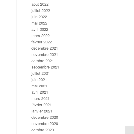
août 2022
juillet 2022
juin 2022
mai 2022
avril 2022
mars 2022
février 2022
décembre 2021
novembre 2021
octobre 2021
septembre 2021
juillet 2021
juin 2021
mai 2021
avril 2021
mars 2021
février 2021
janvier 2021
décembre 2020
novembre 2020
octobre 2020