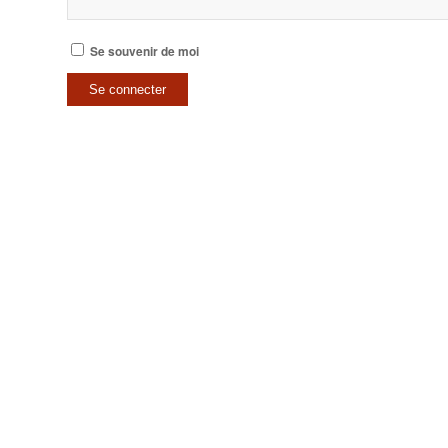
Se souvenir de moi