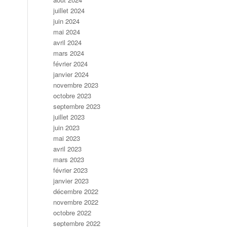
juillet 2024
juin 2024
mai 2024
avril 2024
mars 2024
février 2024
janvier 2024
novembre 2023
octobre 2023
septembre 2023
juillet 2023
juin 2023
mai 2023
avril 2023
mars 2023
février 2023
janvier 2023
décembre 2022
novembre 2022
octobre 2022
septembre 2022