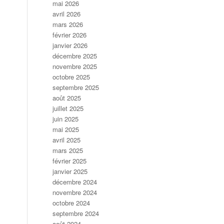
mai 2026
avril 2026
mars 2026
février 2026
janvier 2026
décembre 2025
novembre 2025
octobre 2025
septembre 2025
août 2025
juillet 2025
juin 2025
mai 2025
avril 2025
mars 2025
février 2025
janvier 2025
décembre 2024
novembre 2024
octobre 2024
septembre 2024
août 2024