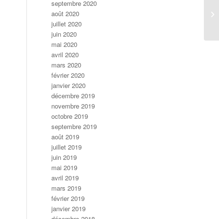
septembre 2020
août 2020
juillet 2020
juin 2020
mai 2020
avril 2020
mars 2020
février 2020
janvier 2020
décembre 2019
novembre 2019
octobre 2019
septembre 2019
août 2019
juillet 2019
juin 2019
mai 2019
avril 2019
mars 2019
février 2019
janvier 2019
décembre 2018