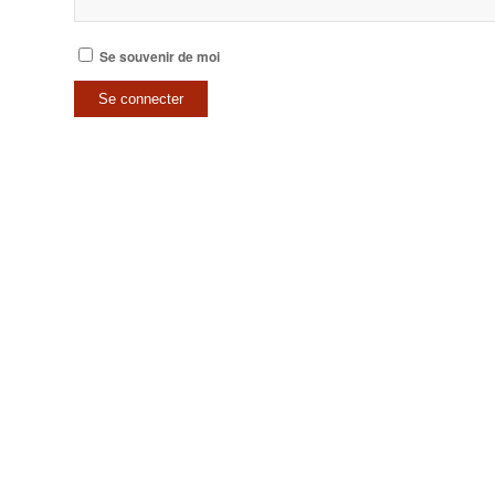
Se souvenir de moi