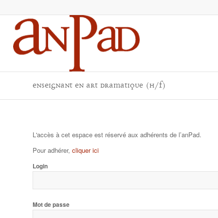
Enseignant en art dramatique (H/F)
L'accès à cet espace est réservé aux adhérents de l’anPad.
Pour adhérer,
cliquer ici
Login
Mot de passe