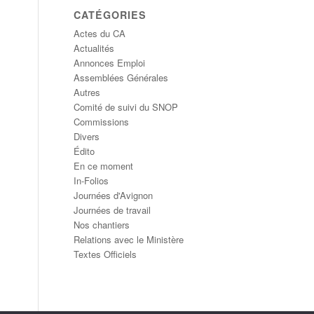
CATÉGORIES
Actes du CA
Actualités
Annonces Emploi
Assemblées Générales
Autres
Comité de suivi du SNOP
Commissions
Divers
Édito
En ce moment
In-Folios
Journées d'Avignon
Journées de travail
Nos chantiers
Relations avec le Ministère
Textes Officiels