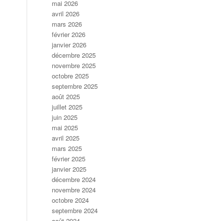
mai 2026
avril 2026
mars 2026
février 2026
janvier 2026
décembre 2025
novembre 2025
octobre 2025
septembre 2025
août 2025
juillet 2025
juin 2025
mai 2025
avril 2025
mars 2025
février 2025
janvier 2025
décembre 2024
novembre 2024
octobre 2024
septembre 2024
août 2024