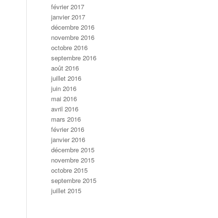
février 2017
janvier 2017
décembre 2016
novembre 2016
octobre 2016
septembre 2016
août 2016
juillet 2016
juin 2016
mai 2016
avril 2016
mars 2016
février 2016
janvier 2016
décembre 2015
novembre 2015
octobre 2015
septembre 2015
juillet 2015