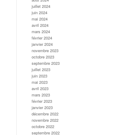
juillet 2024
juin 2024
mai 2024
avril 2024
mars 2024
février 2024
janvier 2024
novembre 2023
octobre 2023
septembre 2023
juillet 2023
juin 2023
mai 2023
avril 2023
mars 2023
février 2023
janvier 2023
décembre 2022
novembre 2022
octobre 2022
septembre 2022