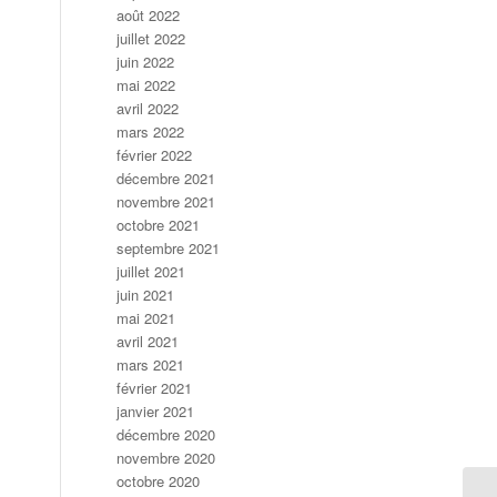
août 2022
juillet 2022
juin 2022
mai 2022
avril 2022
mars 2022
février 2022
décembre 2021
novembre 2021
octobre 2021
septembre 2021
juillet 2021
juin 2021
mai 2021
avril 2021
mars 2021
février 2021
janvier 2021
décembre 2020
novembre 2020
octobre 2020