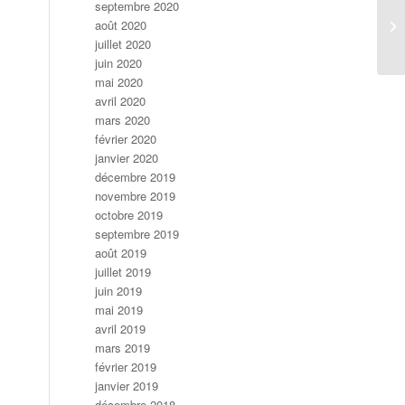
septembre 2020
août 2020
juillet 2020
juin 2020
mai 2020
avril 2020
mars 2020
février 2020
janvier 2020
décembre 2019
novembre 2019
octobre 2019
septembre 2019
août 2019
juillet 2019
juin 2019
mai 2019
avril 2019
mars 2019
février 2019
janvier 2019
décembre 2018