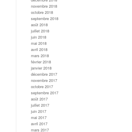
novembre 2018
octobre 2018
septembre 2018
août 2018
juillet 2018
juin 2018
mai 2018
avril 2018
mars 2018
février 2018
janvier 2018
décembre 2017
novembre 2017
octobre 2017
septembre 2017
août 2017
juillet 2017
juin 2017
mai 2017
avril 2017
mars 2017