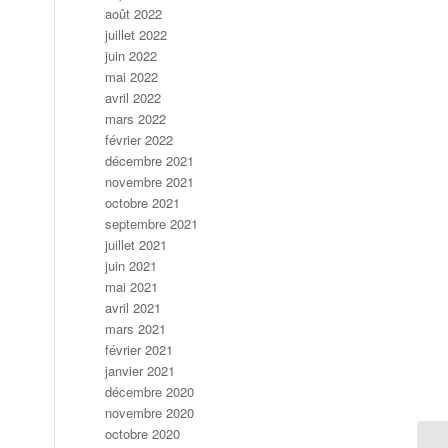
août 2022
juillet 2022
juin 2022
mai 2022
avril 2022
mars 2022
février 2022
décembre 2021
novembre 2021
octobre 2021
septembre 2021
juillet 2021
juin 2021
mai 2021
avril 2021
mars 2021
février 2021
janvier 2021
décembre 2020
novembre 2020
octobre 2020