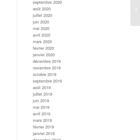
septembre 2020
août 2020
juillet 2020
juin 2020
mai 2020
avril 2020
mars 2020
février 2020
janvier 2020
décembre 2019
novembre 2019
octobre 2019
septembre 2019
août 2019
juillet 2019
juin 2019
mai 2019
avril 2019
mars 2019
février 2019
janvier 2019
décembre 2018