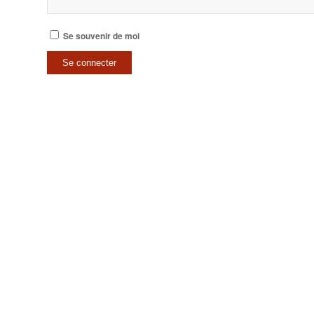
Se souvenir de moi