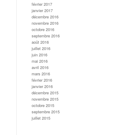
février 2017
janvier 2017
décembre 2016
novembre 2016
octobre 2016
septembre 2016
août 2016
juillet 2016
juin 2016
mai 2016
avril 2016
mars 2016
février 2016
janvier 2016
décembre 2015
novembre 2015
octobre 2015
septembre 2015
juillet 2015