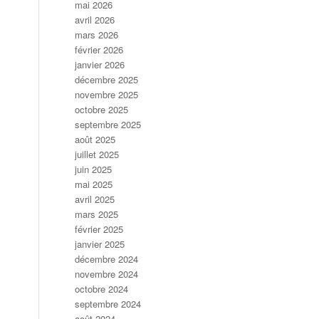
mai 2026
avril 2026
mars 2026
février 2026
janvier 2026
décembre 2025
novembre 2025
octobre 2025
septembre 2025
août 2025
juillet 2025
juin 2025
mai 2025
avril 2025
mars 2025
février 2025
janvier 2025
décembre 2024
novembre 2024
octobre 2024
septembre 2024
août 2024