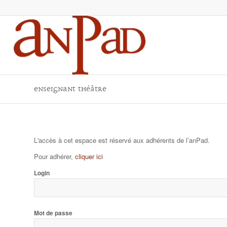
Enseignant théâtre
L'accès à cet espace est réservé aux adhérents de l’anPad.
Pour adhérer,
cliquer ici
Login
Mot de passe