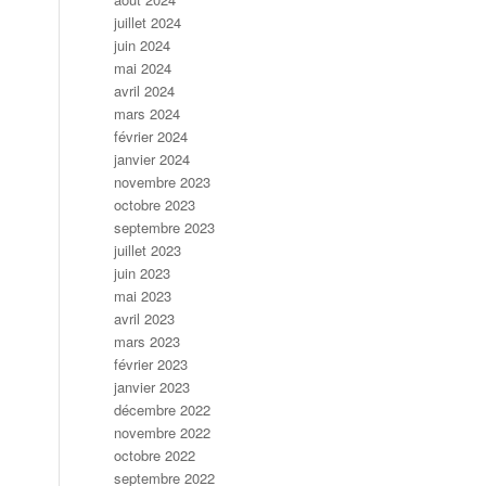
juillet 2024
juin 2024
mai 2024
avril 2024
mars 2024
février 2024
janvier 2024
novembre 2023
octobre 2023
septembre 2023
juillet 2023
juin 2023
mai 2023
avril 2023
mars 2023
février 2023
janvier 2023
décembre 2022
novembre 2022
octobre 2022
septembre 2022