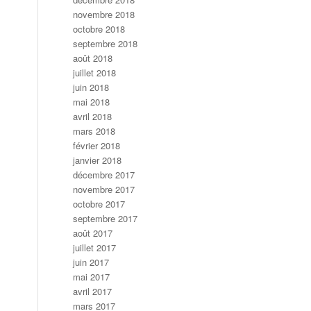
novembre 2018
octobre 2018
septembre 2018
août 2018
juillet 2018
juin 2018
mai 2018
avril 2018
mars 2018
février 2018
janvier 2018
décembre 2017
novembre 2017
octobre 2017
septembre 2017
août 2017
juillet 2017
juin 2017
mai 2017
avril 2017
mars 2017