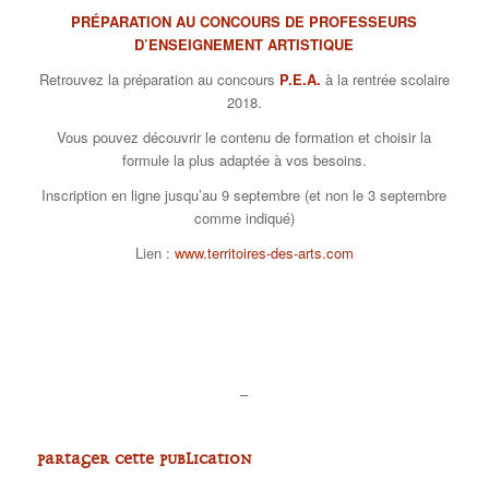
PRÉPARATION AU CONCOURS DE PROFESSEURS
D’ENSEIGNEMENT ARTISTIQUE
Retrouvez la préparation au concours
P.E.A.
à la rentrée scolaire
2018.
Vous pouvez découvrir le contenu de formation et choisir la
formule la plus adaptée à vos besoins.
Inscription en ligne jusqu’au 9 septembre (et non le 3 septembre
comme indiqué)
Lien :
www.territoires-des-arts.com
–
Partager cette publication