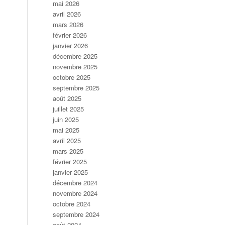
mai 2026
avril 2026
mars 2026
février 2026
janvier 2026
décembre 2025
novembre 2025
octobre 2025
septembre 2025
août 2025
juillet 2025
juin 2025
mai 2025
avril 2025
mars 2025
février 2025
janvier 2025
décembre 2024
novembre 2024
octobre 2024
septembre 2024
août 2024