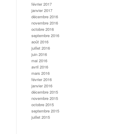
février 2017
janvier 2017
décembre 2016
novembre 2016
octobre 2016
septembre 2016
août 2016
juillet 2016
juin 2016
mai 2016
avril 2016
mars 2016
février 2016
janvier 2016
décembre 2015
novembre 2015
octobre 2015
septembre 2015
juillet 2015