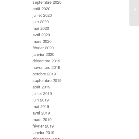
septembre 2020
août 2020
ac
juillet 2020
juin 2020
mai 2020
avril 2020
mars 2020
février 2020
janvier 2020
décembre 2019
novembre 2019
octobre 2019
septembre 2019
août 2019
juillet 2019
juin 2019
mai 2019
avril 2019
mars 2019
février 2019
janvier 2019
décembre 2018