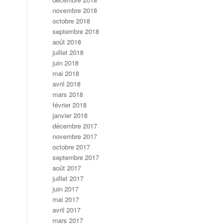
novembre 2018
octobre 2018
septembre 2018
août 2018
juillet 2018
juin 2018
mai 2018
avril 2018
mars 2018
février 2018
janvier 2018
décembre 2017
novembre 2017
octobre 2017
septembre 2017
août 2017
juillet 2017
juin 2017
mai 2017
avril 2017
mars 2017