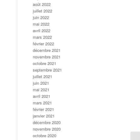
août 2022
juillet 2022
juin 2022
mai 2022
avril 2022
mars 2022
février 2022
décembre 2021
novembre 2021
octobre 2021
septembre 2021
juillet 2021
juin 2021
mai 2021
avril 2021
mars 2021
février 2021
janvier 2021
décembre 2020
novembre 2020
octobre 2020