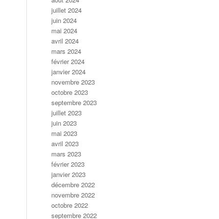
juillet 2024
juin 2024
mai 2024
avril 2024
mars 2024
février 2024
janvier 2024
novembre 2023
octobre 2023
septembre 2023
juillet 2023
juin 2023
mai 2023
avril 2023
mars 2023
février 2023
janvier 2023
décembre 2022
novembre 2022
octobre 2022
septembre 2022