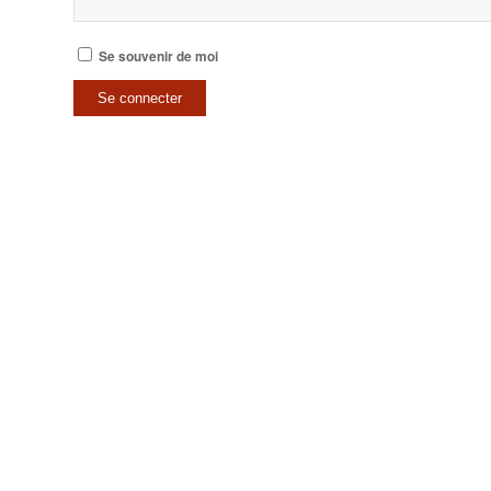
Se souvenir de moi