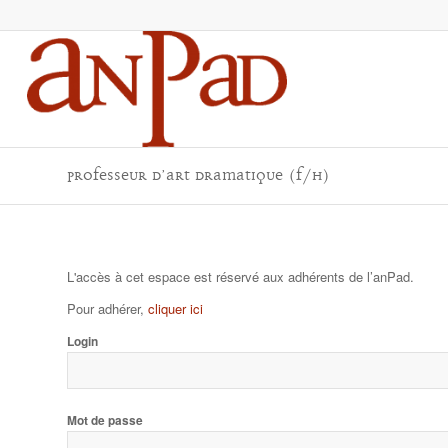
Professeur d’Art Dramatique (F/H)
L'accès à cet espace est réservé aux adhérents de l’anPad.
Pour adhérer,
cliquer ici
Login
Mot de passe