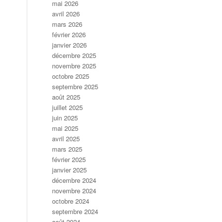
mai 2026
avril 2026
mars 2026
février 2026
janvier 2026
décembre 2025
novembre 2025
octobre 2025
septembre 2025
août 2025
juillet 2025
juin 2025
mai 2025
avril 2025
mars 2025
février 2025
janvier 2025
décembre 2024
novembre 2024
octobre 2024
septembre 2024
août 2024