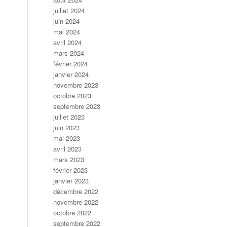
juillet 2024
juin 2024
mai 2024
avril 2024
mars 2024
février 2024
janvier 2024
novembre 2023
octobre 2023
septembre 2023
juillet 2023
juin 2023
mai 2023
avril 2023
mars 2023
février 2023
janvier 2023
décembre 2022
novembre 2022
octobre 2022
septembre 2022