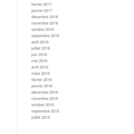
février 2017
janvier 2017
décembre 2016
novembre 2016
octobre 2016
septembre 2016
août 2016
juillet 2016
juin 2016
mai 2016
avril 2016
mars 2016
février 2016
janvier 2016
décembre 2015
novembre 2015
octobre 2015
septembre 2015
juillet 2015