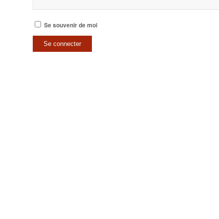
Se souvenir de moi