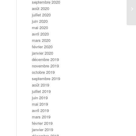
septembre 2020
août 2020
juillet 2020
juin 2020
mai 2020
avril 2020
mars 2020
février 2020
janvier 2020
décembre 2019
novembre 2019
octobre 2019
septembre 2019
août 2019
juillet 2019
juin 2019
mai 2019
avril 2019
mars 2019
février 2019
janvier 2019
décembre 2018