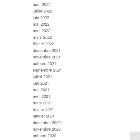
août 2022
juillet 2022
juin 2022
mai 2022
avril 2022
mars 2022
février 2022
décembre 2021
novembre 2021
octobre 2021
septembre 2021
juillet 2021
juin 2021
mai 2021
avril 2021
mars 2021
février 2021
janvier 2021
décembre 2020
novembre 2020
octobre 2020