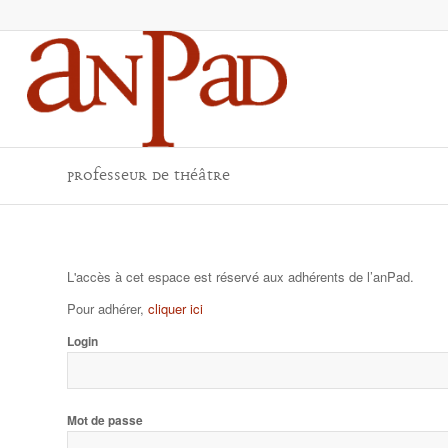
Professeur de théâtre
L'accès à cet espace est réservé aux adhérents de l’anPad.
Pour adhérer,
cliquer ici
Login
Mot de passe