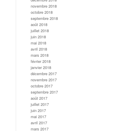
novembre 2018
octobre 2018
septembre 2018
août 2018
juillet 2018
juin 2018
mai 2018
avril 2018
mars 2018
février 2018
janvier 2018
décembre 2017
novembre 2017
octobre 2017
septembre 2017
août 2017
juillet 2017
juin 2017
mai 2017
avril 2017
mars 2017