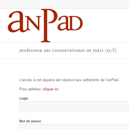
Professeur des conservatoires de Paris (H/F)
L'accès à cet espace est réservé aux adhérents de l’anPad.
Pour adhérer,
cliquer ici
Login
Mot de passe