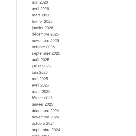
mai 2026
avril 2026
mars 2026
février 2026
janvier 2026
décembre 2025
novembre 2025
octobre 2025
septembre 2025
août 2025
juillet 2025
juin 2025
mai 2025
avril 2025
mars 2025
février 2025
janvier 2025
décembre 2024
novembre 2024
octobre 2024
septembre 2024
août 2024