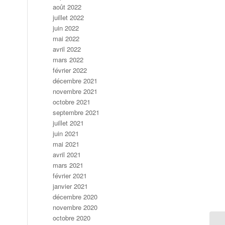
août 2022
juillet 2022
juin 2022
mai 2022
avril 2022
mars 2022
février 2022
décembre 2021
novembre 2021
octobre 2021
septembre 2021
juillet 2021
juin 2021
mai 2021
avril 2021
mars 2021
février 2021
janvier 2021
décembre 2020
novembre 2020
octobre 2020