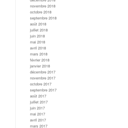
novembre 2018
octobre 2018
septembre 2018
août 2018
juillet 2018
juin 2018
mai 2018
avril 2018
mars 2018
février 2018
janvier 2018
décembre 2017
novembre 2017
octobre 2017
septembre 2017
août 2017
juillet 2017
juin 2017
mai 2017
avril 2017
mars 2017