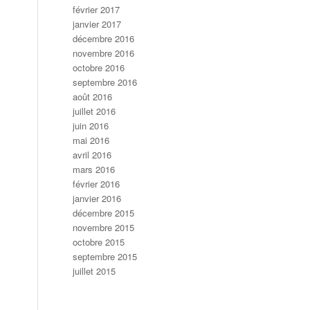
février 2017
janvier 2017
décembre 2016
novembre 2016
octobre 2016
septembre 2016
août 2016
juillet 2016
juin 2016
mai 2016
avril 2016
mars 2016
février 2016
janvier 2016
décembre 2015
novembre 2015
octobre 2015
septembre 2015
juillet 2015