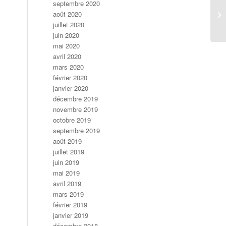
septembre 2020
août 2020
juillet 2020
juin 2020
mai 2020
avril 2020
mars 2020
février 2020
janvier 2020
décembre 2019
novembre 2019
octobre 2019
septembre 2019
août 2019
juillet 2019
juin 2019
mai 2019
avril 2019
mars 2019
février 2019
janvier 2019
décembre 2018