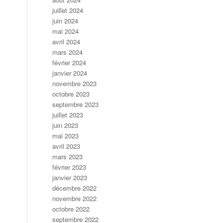
juillet 2024
juin 2024
mai 2024
avril 2024
mars 2024
février 2024
janvier 2024
novembre 2023
octobre 2023
septembre 2023
juillet 2023
juin 2023
mai 2023
avril 2023
mars 2023
février 2023
janvier 2023
décembre 2022
novembre 2022
octobre 2022
septembre 2022