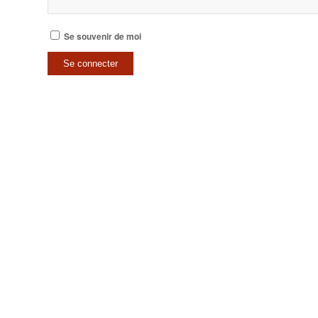
Se souvenir de moi