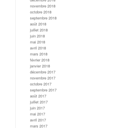
novembre 2018
octobre 2018
septembre 2018
août 2018
juillet 2018
juin 2018
mai 2018
avril 2018
mars 2018
février 2018
janvier 2018
décembre 2017
novembre 2017
octobre 2017
septembre 2017
août 2017
juillet 2017
juin 2017
mai 2017
avril 2017
mars 2017