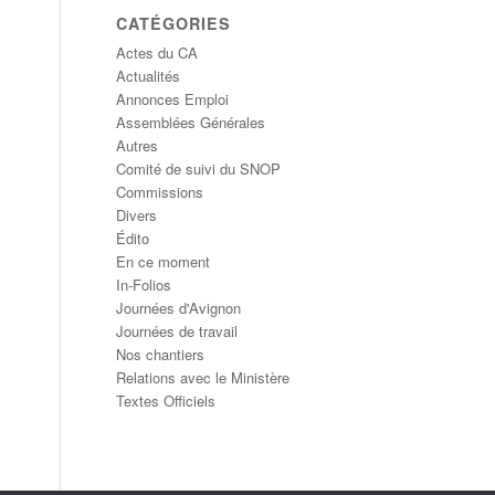
CATÉGORIES
Actes du CA
Actualités
Annonces Emploi
Assemblées Générales
Autres
Comité de suivi du SNOP
Commissions
Divers
Édito
En ce moment
In-Folios
Journées d'Avignon
Journées de travail
Nos chantiers
Relations avec le Ministère
Textes Officiels