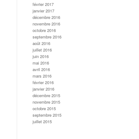
février 2017
janvier 2017
décembre 2016
novembre 2016
octobre 2016
septembre 2016
août 2016
juillet 2016
juin 2016
mai 2016
avril 2016
mars 2016
février 2016
janvier 2016
décembre 2015
novembre 2015
octobre 2015
septembre 2015
juillet 2015