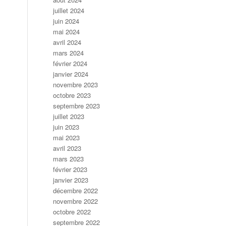
juillet 2024
juin 2024
mai 2024
avril 2024
mars 2024
février 2024
janvier 2024
novembre 2023
octobre 2023
septembre 2023
juillet 2023
juin 2023
mai 2023
avril 2023
mars 2023
février 2023
janvier 2023
décembre 2022
novembre 2022
octobre 2022
septembre 2022