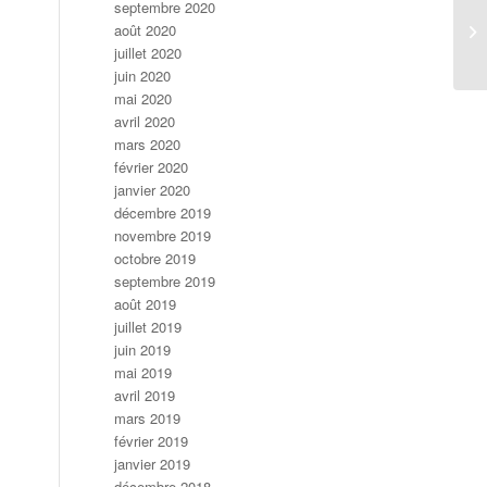
septembre 2020
août 2020
juillet 2020
juin 2020
mai 2020
avril 2020
mars 2020
février 2020
janvier 2020
décembre 2019
novembre 2019
octobre 2019
septembre 2019
août 2019
juillet 2019
juin 2019
mai 2019
avril 2019
mars 2019
février 2019
janvier 2019
décembre 2018