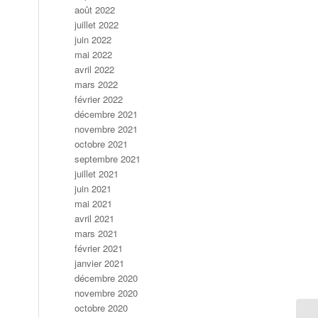
août 2022
juillet 2022
juin 2022
mai 2022
avril 2022
mars 2022
février 2022
décembre 2021
novembre 2021
octobre 2021
septembre 2021
juillet 2021
juin 2021
mai 2021
avril 2021
mars 2021
février 2021
janvier 2021
décembre 2020
novembre 2020
octobre 2020