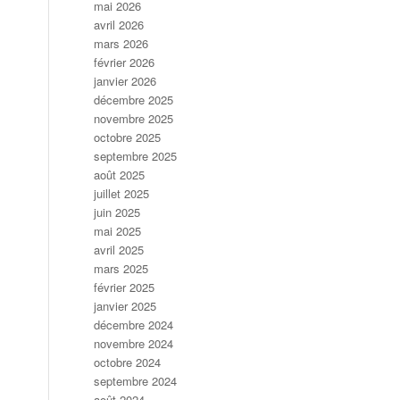
mai 2026
avril 2026
mars 2026
février 2026
janvier 2026
décembre 2025
novembre 2025
octobre 2025
septembre 2025
août 2025
juillet 2025
juin 2025
mai 2025
avril 2025
mars 2025
février 2025
janvier 2025
décembre 2024
novembre 2024
octobre 2024
septembre 2024
août 2024