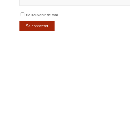
Se souvenir de moi