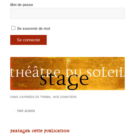
Mot de passe
Se souvenir de moi
DANS
JOURNÉES DE TRAVAIL
,
NOS CHANTIERS
/
PAR
ADMIN
Partager cette publication