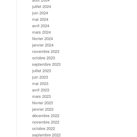
juillet 2024
juin 2024
mai 2024
avril 2024
mars 2024
février 2024
janvier 2024
novembre 2023
octobre 2023
septembre 2023
juillet 2023
juin 2023
mai 2023
avril 2023
mars 2023
février 2023
janvier 2023
décembre 2022
novembre 2022
octobre 2022
septembre 2022