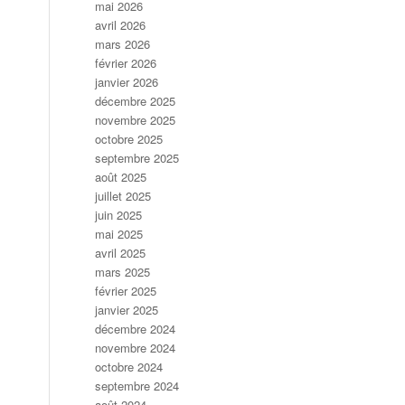
mai 2026
avril 2026
mars 2026
février 2026
janvier 2026
décembre 2025
novembre 2025
octobre 2025
septembre 2025
août 2025
juillet 2025
juin 2025
mai 2025
avril 2025
mars 2025
février 2025
janvier 2025
décembre 2024
novembre 2024
octobre 2024
septembre 2024
août 2024