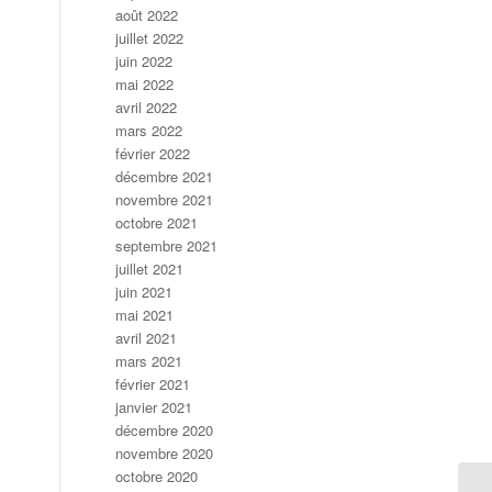
août 2022
juillet 2022
juin 2022
mai 2022
avril 2022
mars 2022
février 2022
décembre 2021
novembre 2021
octobre 2021
septembre 2021
juillet 2021
juin 2021
mai 2021
avril 2021
mars 2021
février 2021
janvier 2021
décembre 2020
novembre 2020
octobre 2020