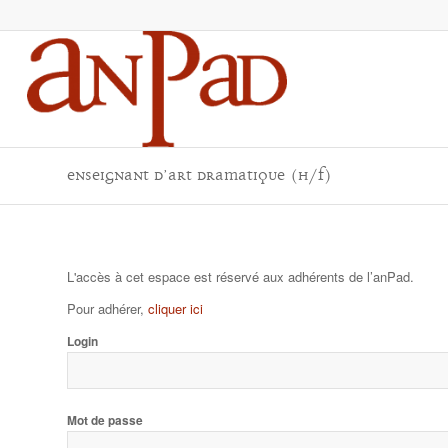
Enseignant d’Art Dramatique (H/F)
L'accès à cet espace est réservé aux adhérents de l’anPad.
Pour adhérer,
cliquer ici
Login
Mot de passe