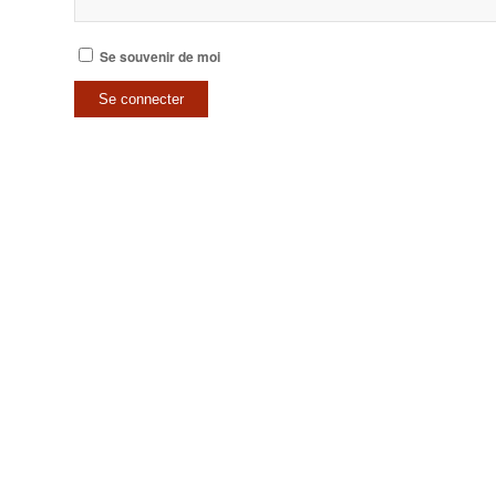
Se souvenir de moi