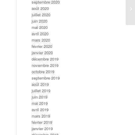
septembre 2020
août 2020
juillet 2020
juin 2020
mai 2020
avril 2020
mars 2020
février 2020
janvier 2020
décembre 2019
novembre 2019
octobre 2019
septembre 2019
août 2019
juillet 2019
juin 2019
mai 2019
avril 2019
mars 2019
février 2019
janvier 2019
décembre 2018