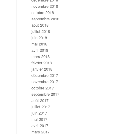
novembre 2018
octobre 2018
septembre 2018
août 2018
juillet 2018
juin 2018
mai 2018
avril 2018
mars 2018
février 2018
janvier 2018
décembre 2017
novembre 2017
octobre 2017
septembre 2017
août 2017
juillet 2017
juin 2017
mai 2017
avril 2017
mars 2017