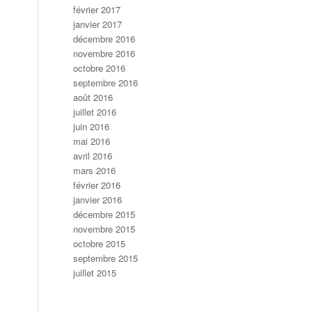
février 2017
janvier 2017
décembre 2016
novembre 2016
octobre 2016
septembre 2016
août 2016
juillet 2016
juin 2016
mai 2016
avril 2016
mars 2016
février 2016
janvier 2016
décembre 2015
novembre 2015
octobre 2015
septembre 2015
juillet 2015