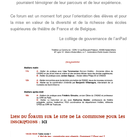
pourraient témoigner de leur parcours et de leur expérience.
Ce forum est un moment fort pour l’orientation des élèves et pour
la mise en valeur de la diversité et de la richesse des écoles
supérieures de théâtre de France et de Belgique.
Le collège de gouvernance de l’anPad
Lien du Forum sur le site de La Commune pour les
inscriptions :
ici