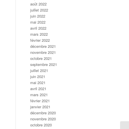
août 2022
juillet 2022
juin 2022
mai 2022
avril 2022
mars 2022
février 2022
décembre 2021
novembre 2021
octobre 2021
septembre 2021
juillet 2021
juin 2021
mai 2021
avril 2021
mars 2021
février 2021
janvier 2021
décembre 2020
novembre 2020
octobre 2020