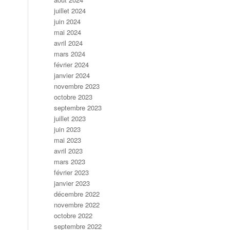
juillet 2024
juin 2024
mai 2024
avril 2024
mars 2024
février 2024
janvier 2024
novembre 2023
octobre 2023
septembre 2023
juillet 2023
juin 2023
mai 2023
avril 2023
mars 2023
février 2023
janvier 2023
décembre 2022
novembre 2022
octobre 2022
septembre 2022