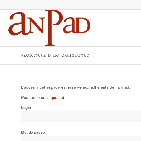
Professeur d’Art Dramatique
L'accès à cet espace est réservé aux adhérents de l’anPad.
Pour adhérer,
cliquer ici
Login
Mot de passe