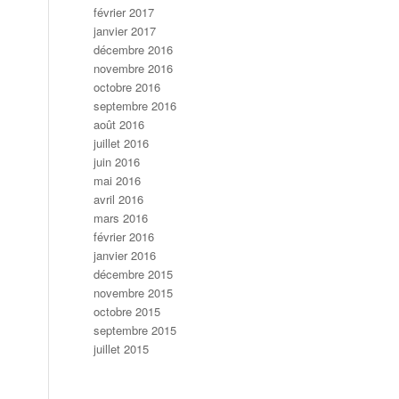
février 2017
janvier 2017
décembre 2016
novembre 2016
octobre 2016
septembre 2016
août 2016
juillet 2016
juin 2016
mai 2016
avril 2016
mars 2016
février 2016
janvier 2016
décembre 2015
novembre 2015
octobre 2015
septembre 2015
juillet 2015