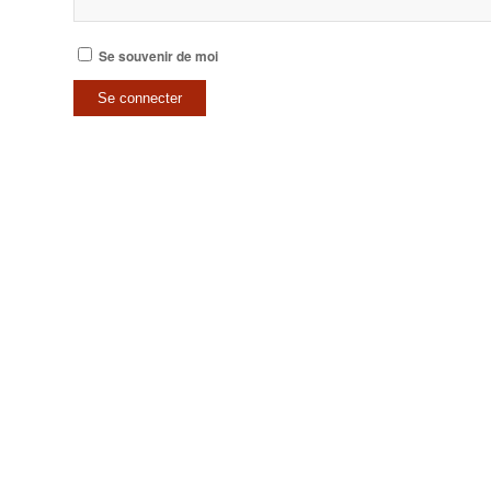
Se souvenir de moi