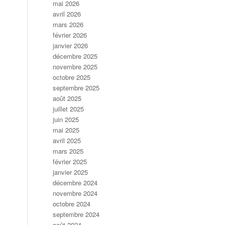
mai 2026
avril 2026
mars 2026
février 2026
janvier 2026
décembre 2025
novembre 2025
octobre 2025
septembre 2025
août 2025
juillet 2025
juin 2025
mai 2025
avril 2025
mars 2025
février 2025
janvier 2025
décembre 2024
novembre 2024
octobre 2024
septembre 2024
août 2024