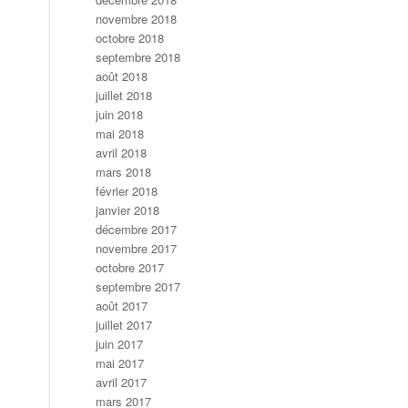
novembre 2018
octobre 2018
septembre 2018
août 2018
juillet 2018
juin 2018
mai 2018
avril 2018
mars 2018
février 2018
janvier 2018
décembre 2017
novembre 2017
octobre 2017
septembre 2017
août 2017
juillet 2017
juin 2017
mai 2017
avril 2017
mars 2017