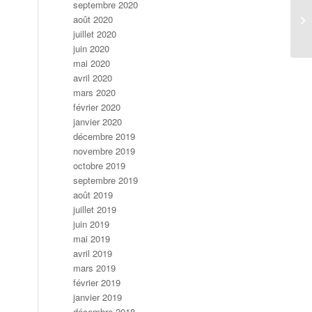
septembre 2020
août 2020
juillet 2020
juin 2020
mai 2020
avril 2020
mars 2020
février 2020
janvier 2020
décembre 2019
novembre 2019
octobre 2019
septembre 2019
août 2019
juillet 2019
juin 2019
mai 2019
avril 2019
mars 2019
février 2019
janvier 2019
décembre 2018