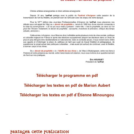
Télécharger le programme en pdf
Télécharger les textes en pdf de Marion Aubert
Télécharger les textes en pdf d’Étienne Minoungou
–
Partager cette publication