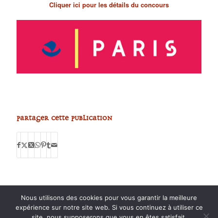
Cliquer ici pour les détails du concours
Partager cette publication
Nous utilisons des cookies pour vous garantir la meilleure
expérience sur notre site web. Si vous continuez à utiliser ce
site, nous supposerons que vous en êtes satisfait.