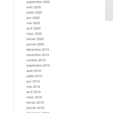
septembre 2020
août 2020
SO
juillet 2020
juin 2020
mai 2020
avril 2020
mars 2020
février 2020
janvier 2020
décembre 2019
novembre 2019
octobre 2019
septembre 2019
août 2019
juillet 2019
juin 2019
mai 2019
avril 2019
mars 2019
février 2019
janvier 2019
décembre 2018