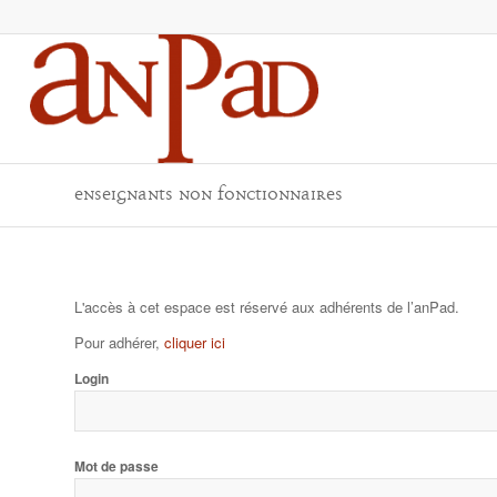
Enseignants non fonctionnaires
L'accès à cet espace est réservé aux adhérents de l’anPad.
Pour adhérer,
cliquer ici
Login
Mot de passe