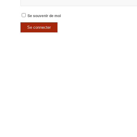
Se souvenir de moi