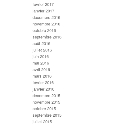
février 2017
janvier 2017
décembre 2016
novembre 2016
octobre 2016
septembre 2016
août 2016
juillet 2016
juin 2016
mai 2016
avril 2016
mars 2016
février 2016
janvier 2016
décembre 2015
novembre 2015
octobre 2015
septembre 2015
juillet 2015