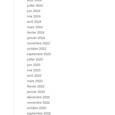
juillet 2024
juin 2024
mai 2024
avril 2024
mars 2024
février 2024
janvier 2024
novembre 2023
octobre 2023
septembre 2023
juillet 2023
juin 2023
mai 2023
avril 2023
mars 2023
février 2023
janvier 2023
décembre 2022
novembre 2022
octobre 2022
septembre 2022