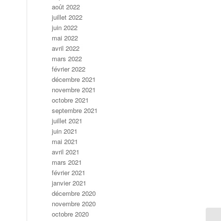
août 2022
juillet 2022
juin 2022
mai 2022
avril 2022
mars 2022
février 2022
décembre 2021
novembre 2021
octobre 2021
septembre 2021
juillet 2021
juin 2021
mai 2021
avril 2021
mars 2021
février 2021
janvier 2021
décembre 2020
novembre 2020
octobre 2020