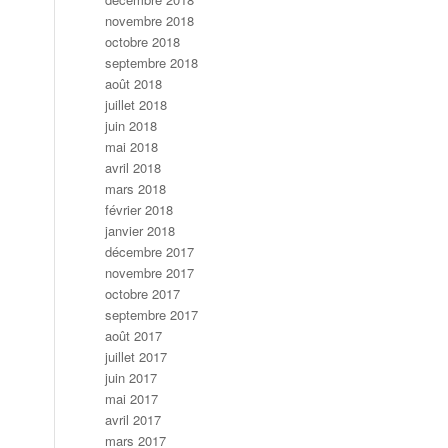
novembre 2018
octobre 2018
septembre 2018
août 2018
juillet 2018
juin 2018
mai 2018
avril 2018
mars 2018
février 2018
janvier 2018
décembre 2017
novembre 2017
octobre 2017
septembre 2017
août 2017
juillet 2017
juin 2017
mai 2017
avril 2017
mars 2017