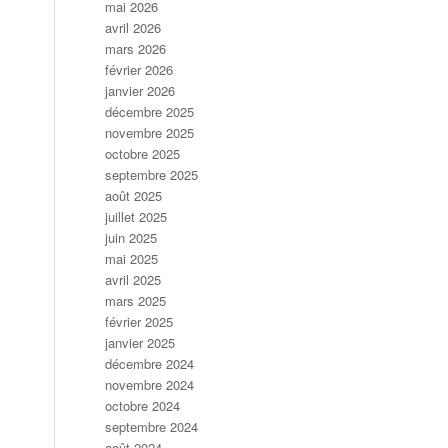
mai 2026
avril 2026
mars 2026
février 2026
janvier 2026
décembre 2025
novembre 2025
octobre 2025
septembre 2025
août 2025
juillet 2025
juin 2025
mai 2025
avril 2025
mars 2025
février 2025
janvier 2025
décembre 2024
novembre 2024
octobre 2024
septembre 2024
août 2024