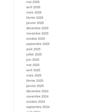
mai 2026
avril 2026
mars 2026
février 2026
janvier 2026
décembre 2025
novembre 2025
octobre 2025
septembre 2025
août 2025
juillet 2025
juin 2025
mai 2025
avril 2025
mars 2025
février 2025
janvier 2025
décembre 2024
novembre 2024
octobre 2024
septembre 2024
août 2024