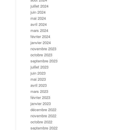
juillet 2024
juin 2024
mai 2024
avril 2024
mars 2024
février 2024
janvier 2024
novembre 2023
octobre 2023
septembre 2023
juillet 2023
juin 2023
mai 2023
avril 2023
mars 2023
février 2023
janvier 2023
décembre 2022
novembre 2022
octobre 2022
septembre 2022