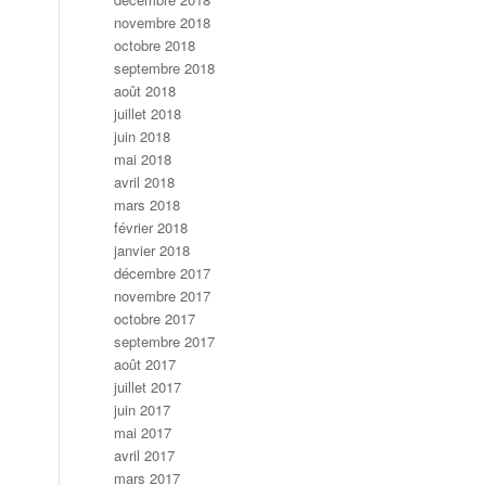
novembre 2018
octobre 2018
septembre 2018
août 2018
juillet 2018
juin 2018
mai 2018
avril 2018
mars 2018
février 2018
janvier 2018
décembre 2017
novembre 2017
octobre 2017
septembre 2017
août 2017
juillet 2017
juin 2017
mai 2017
avril 2017
mars 2017