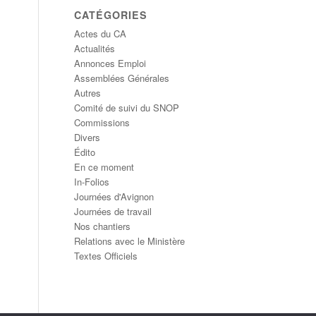
CATÉGORIES
Actes du CA
Actualités
Annonces Emploi
Assemblées Générales
Autres
Comité de suivi du SNOP
Commissions
Divers
Édito
En ce moment
In-Folios
Journées d'Avignon
Journées de travail
Nos chantiers
Relations avec le Ministère
Textes Officiels