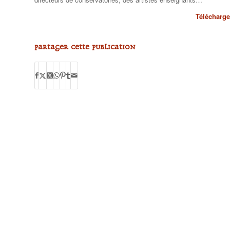
Télécharge
Partager cette publication