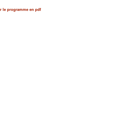
r le programme en pdf