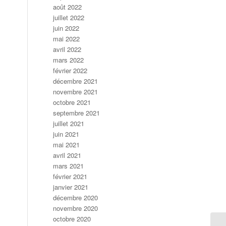
août 2022
juillet 2022
juin 2022
mai 2022
avril 2022
mars 2022
février 2022
décembre 2021
novembre 2021
octobre 2021
septembre 2021
juillet 2021
juin 2021
mai 2021
avril 2021
mars 2021
février 2021
janvier 2021
décembre 2020
novembre 2020
octobre 2020