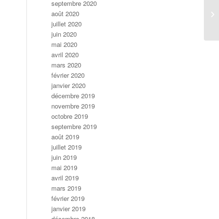
septembre 2020
août 2020
juillet 2020
juin 2020
mai 2020
avril 2020
mars 2020
février 2020
janvier 2020
décembre 2019
novembre 2019
octobre 2019
septembre 2019
août 2019
juillet 2019
juin 2019
mai 2019
avril 2019
mars 2019
février 2019
janvier 2019
décembre 2018