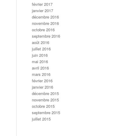
février 2017
janvier 2017
décembre 2016
novembre 2016
octobre 2016
septembre 2016
août 2016
juillet 2016
juin 2016
mai 2016
avril 2016
mars 2016
février 2016
janvier 2016
décembre 2015
novembre 2015
octobre 2015
septembre 2015
juillet 2015