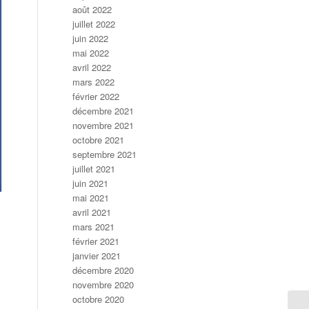
août 2022
juillet 2022
juin 2022
mai 2022
avril 2022
mars 2022
février 2022
décembre 2021
novembre 2021
octobre 2021
septembre 2021
juillet 2021
juin 2021
mai 2021
avril 2021
mars 2021
février 2021
janvier 2021
décembre 2020
novembre 2020
octobre 2020