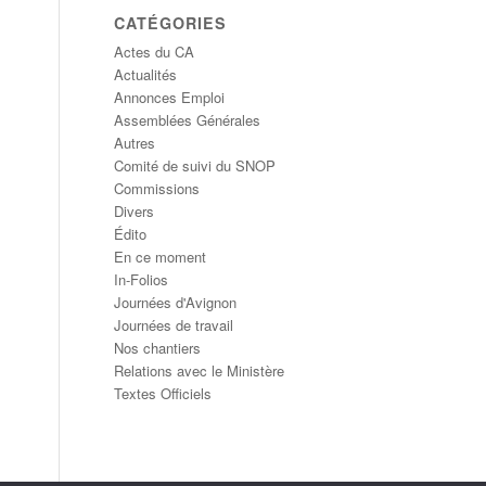
CATÉGORIES
Actes du CA
Actualités
Annonces Emploi
Assemblées Générales
Autres
Comité de suivi du SNOP
Commissions
Divers
Édito
En ce moment
In-Folios
Journées d'Avignon
Journées de travail
Nos chantiers
Relations avec le Ministère
Textes Officiels