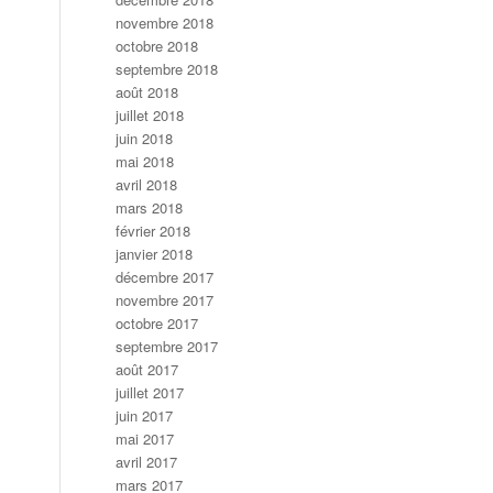
novembre 2018
octobre 2018
septembre 2018
août 2018
juillet 2018
juin 2018
mai 2018
avril 2018
mars 2018
février 2018
janvier 2018
décembre 2017
novembre 2017
octobre 2017
septembre 2017
août 2017
juillet 2017
juin 2017
mai 2017
avril 2017
mars 2017