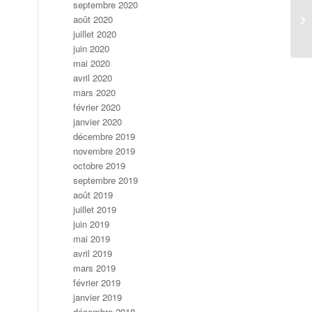
septembre 2020
août 2020
In
juillet 2020
juin 2020
mai 2020
avril 2020
mars 2020
février 2020
janvier 2020
décembre 2019
novembre 2019
octobre 2019
septembre 2019
août 2019
juillet 2019
juin 2019
mai 2019
avril 2019
mars 2019
février 2019
janvier 2019
décembre 2018