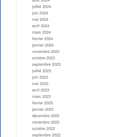
juillet 2024
juin 2024
mai 2024
avril 2024
mars 2024
février 2024
janvier 2024
novembre 2023
octobre 2023
septembre 2023
juillet 2023
juin 2023
mai 2023
avril 2023
mars 2023
février 2023
janvier 2023
décembre 2022
novembre 2022
octobre 2022
septembre 2022