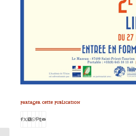
Partager cette publication