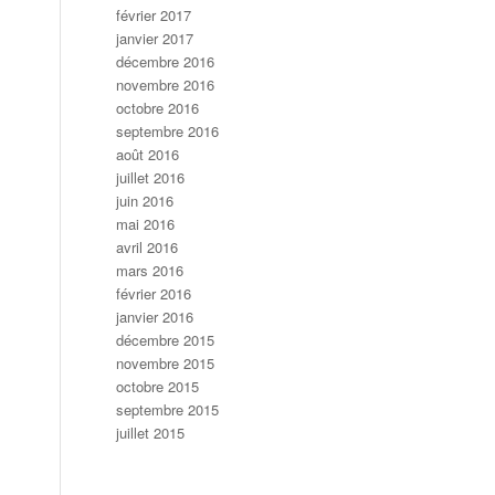
février 2017
janvier 2017
décembre 2016
novembre 2016
octobre 2016
septembre 2016
août 2016
juillet 2016
juin 2016
mai 2016
avril 2016
mars 2016
février 2016
janvier 2016
décembre 2015
novembre 2015
octobre 2015
septembre 2015
juillet 2015