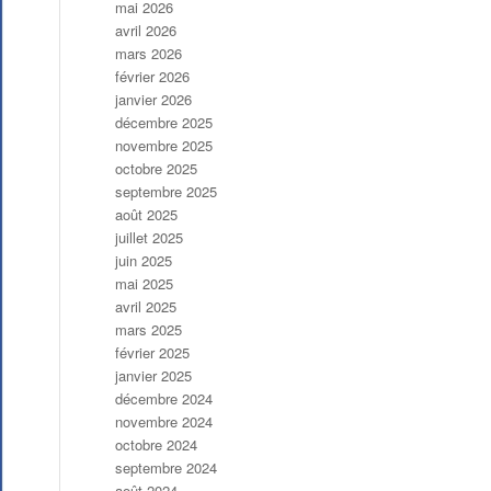
mai 2026
avril 2026
mars 2026
février 2026
janvier 2026
décembre 2025
novembre 2025
octobre 2025
septembre 2025
août 2025
juillet 2025
juin 2025
mai 2025
avril 2025
mars 2025
février 2025
janvier 2025
décembre 2024
novembre 2024
octobre 2024
septembre 2024
août 2024