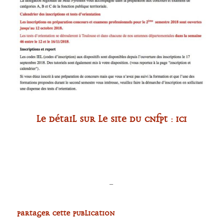
Le détail sur le site du CNFPT : ici
–
Partager cette publication