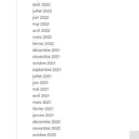
août 2022
juillet 2022
juin 2022
mai 2022
avril 2022
mars 2022
février 2022
décembre 2021
novembre 2021
octobre 2021
septembre 2021
juillet 2021
juin 2021
mai 2021
avril 2021
mars 2021
février 2021
janvier 2021
décembre 2020
novembre 2020
octobre 2020