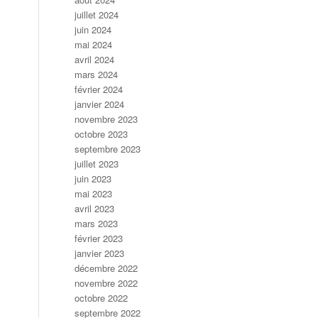
juillet 2024
juin 2024
mai 2024
avril 2024
mars 2024
février 2024
janvier 2024
novembre 2023
octobre 2023
septembre 2023
juillet 2023
juin 2023
mai 2023
avril 2023
mars 2023
février 2023
janvier 2023
décembre 2022
novembre 2022
octobre 2022
septembre 2022