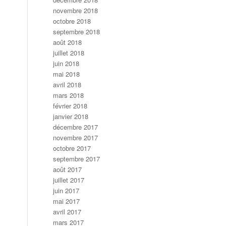
novembre 2018
octobre 2018
septembre 2018
août 2018
juillet 2018
juin 2018
mai 2018
avril 2018
mars 2018
février 2018
janvier 2018
décembre 2017
novembre 2017
octobre 2017
septembre 2017
août 2017
juillet 2017
juin 2017
mai 2017
avril 2017
mars 2017