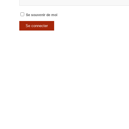
Se souvenir de moi