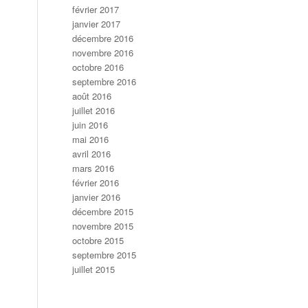
février 2017
janvier 2017
décembre 2016
novembre 2016
octobre 2016
septembre 2016
août 2016
juillet 2016
juin 2016
mai 2016
avril 2016
mars 2016
février 2016
janvier 2016
décembre 2015
novembre 2015
octobre 2015
septembre 2015
juillet 2015