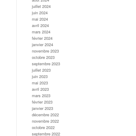
juillet 2024
juin 2024
mai 2024
avril 2024
mars 2024
février 2024
janvier 2024
novembre 2023
octobre 2023
septembre 2023
juillet 2023
juin 2023
mai 2023
avril 2023
mars 2023
février 2023
janvier 2023
décembre 2022
novembre 2022
octobre 2022
septembre 2022