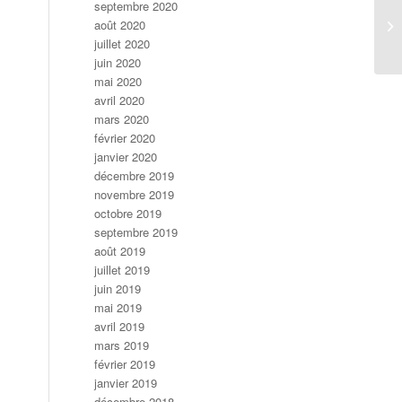
septembre 2020
août 2020
ac
juillet 2020
juin 2020
mai 2020
avril 2020
mars 2020
février 2020
janvier 2020
décembre 2019
novembre 2019
octobre 2019
septembre 2019
août 2019
juillet 2019
juin 2019
mai 2019
avril 2019
mars 2019
février 2019
janvier 2019
décembre 2018