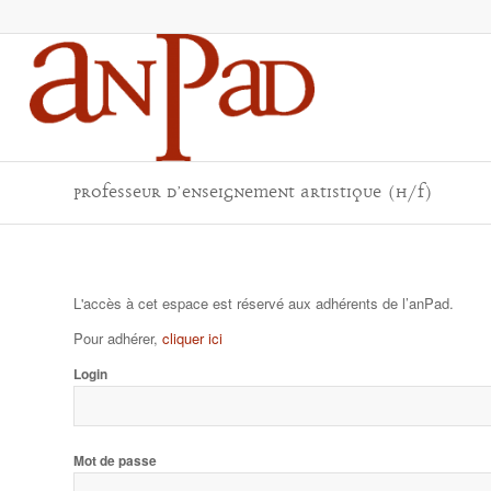
Professeur d’Enseignement Artistique (H/F)
L'accès à cet espace est réservé aux adhérents de l’anPad.
Pour adhérer,
cliquer ici
Login
Mot de passe