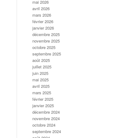
mai 2026
avril 2026
mars 2026
février 2026
janvier 2026
décembre 2025
novembre 2025
octobre 2025
septembre 2025
août 2025
juillet 2025
juin 2025
mai 2025
avril 2025
mars 2025
février 2025
janvier 2025
décembre 2024
novembre 2024
octobre 2024
septembre 2024
août 2024