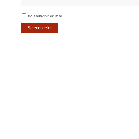
Se souvenir de moi