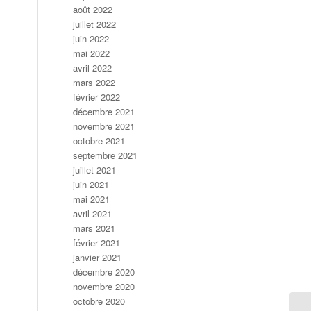
août 2022
juillet 2022
juin 2022
mai 2022
avril 2022
mars 2022
février 2022
décembre 2021
novembre 2021
octobre 2021
septembre 2021
juillet 2021
juin 2021
mai 2021
avril 2021
mars 2021
février 2021
janvier 2021
décembre 2020
novembre 2020
octobre 2020