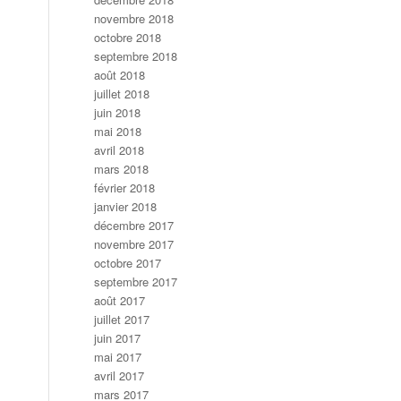
novembre 2018
octobre 2018
septembre 2018
août 2018
juillet 2018
juin 2018
mai 2018
avril 2018
mars 2018
février 2018
janvier 2018
décembre 2017
novembre 2017
octobre 2017
septembre 2017
août 2017
juillet 2017
juin 2017
mai 2017
avril 2017
mars 2017